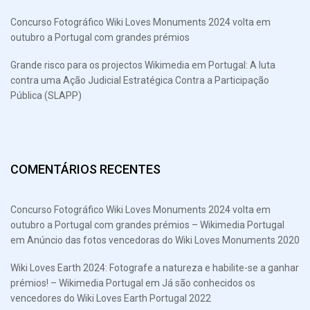
Concurso Fotográfico Wiki Loves Monuments 2024 volta em
outubro a Portugal com grandes prémios
Grande risco para os projectos Wikimedia em Portugal: A luta
contra uma Ação Judicial Estratégica Contra a Participação
Pública (SLAPP)
COMENTÁRIOS RECENTES
Concurso Fotográfico Wiki Loves Monuments 2024 volta em
outubro a Portugal com grandes prémios – Wikimedia Portugal
em
Anúncio das fotos vencedoras do Wiki Loves Monuments 2020
Wiki Loves Earth 2024: Fotografe a natureza e habilite-se a ganhar
prémios! – Wikimedia Portugal
em
Já são conhecidos os
vencedores do Wiki Loves Earth Portugal 2022