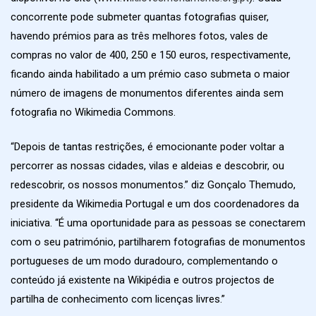
concorrente pode submeter quantas fotografias quiser,
havendo prémios para as três melhores fotos, vales de
compras no valor de 400, 250 e 150 euros, respectivamente,
ficando ainda habilitado a um prémio caso submeta o maior
número de imagens de monumentos diferentes ainda sem
fotografia no Wikimedia Commons.
“Depois de tantas restrições, é emocionante poder voltar a
percorrer as nossas cidades, vilas e aldeias e descobrir, ou
redescobrir, os nossos monumentos.” diz Gonçalo Themudo,
presidente da Wikimedia Portugal e um dos coordenadores da
iniciativa. “É uma oportunidade para as pessoas se conectarem
com o seu património, partilharem fotografias de monumentos
portugueses de um modo duradouro, complementando o
conteúdo já existente na Wikipédia e outros projectos de
partilha de conhecimento com licenças livres.”