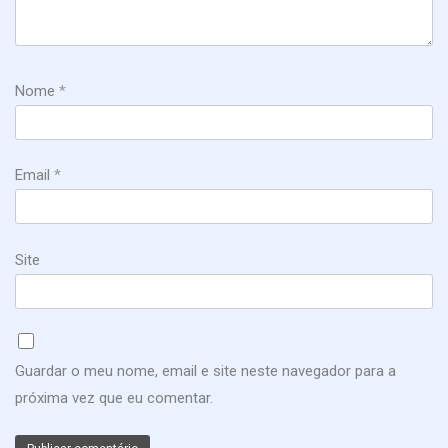
Nome
*
Email
*
Site
Guardar o meu nome, email e site neste navegador para a
próxima vez que eu comentar.