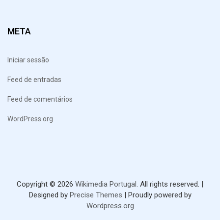
META
Iniciar sessão
Feed de entradas
Feed de comentários
WordPress.org
Copyright © 2026
Wikimedia Portugal.
All rights reserved.
|
Designed by
Precise Themes
| Proudly powered by
Wordpress.org