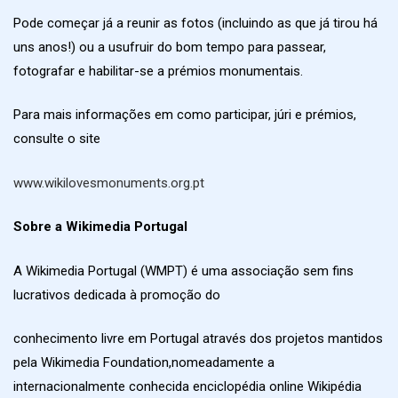
Pode começar já a reunir as fotos (incluindo as que já tirou há
uns anos!) ou a usufruir do bom tempo para passear,
fotografar e habilitar-se a prémios monumentais.
Para mais informações em como participar, júri e prémios,
consulte o site
www.wikilovesmonuments.org.pt
Sobre a Wikimedia Portugal
A Wikimedia Portugal (WMPT) é uma associação sem fins
lucrativos dedicada à promoção do
conhecimento livre em Portugal através dos projetos mantidos
pela Wikimedia Foundation,nomeadamente a
internacionalmente conhecida enciclopédia online Wikipédia