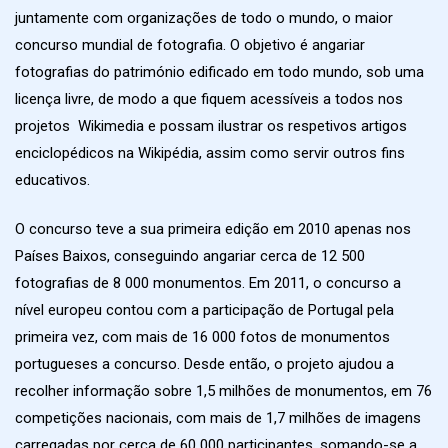
juntamente com organizações de todo o mundo, o maior
concurso mundial de fotografia. O objetivo é angariar
fotografias do património edificado em todo mundo, sob uma
licença livre, de modo a que fiquem acessíveis a todos nos
projetos Wikimedia e possam ilustrar os respetivos artigos
enciclopédicos na Wikipédia, assim como servir outros fins
educativos.
O concurso teve a sua primeira edição em 2010 apenas nos
Países Baixos, conseguindo angariar cerca de 12 500
fotografias de 8 000 monumentos. Em 2011, o concurso a
nível europeu contou com a participação de Portugal pela
primeira vez, com mais de 16 000 fotos de monumentos
portugueses a concurso. Desde então, o projeto ajudou a
recolher informação sobre 1,5 milhões de monumentos, em 76
competições nacionais, com mais de 1,7 milhões de imagens
carregadas por cerca de 60 000 participantes, somando-se a