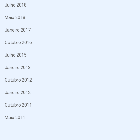
Julho 2018
Maio 2018
Janeiro 2017
Outubro 2016
Julho 2015
Janeiro 2013
Outubro 2012
Janeiro 2012
Outubro 2011
Maio 2011