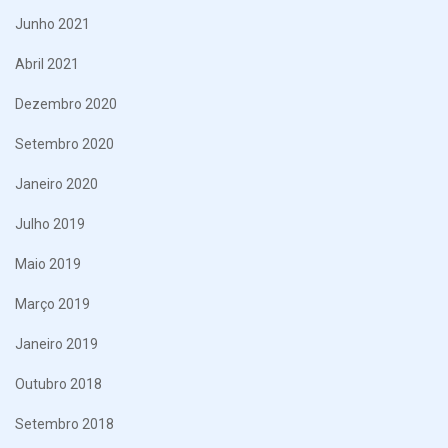
Junho 2021
Abril 2021
Dezembro 2020
Setembro 2020
Janeiro 2020
Julho 2019
Maio 2019
Março 2019
Janeiro 2019
Outubro 2018
Setembro 2018