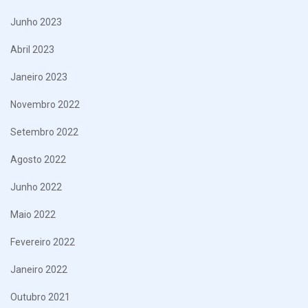
Junho 2023
Abril 2023
Janeiro 2023
Novembro 2022
Setembro 2022
Agosto 2022
Junho 2022
Maio 2022
Fevereiro 2022
Janeiro 2022
Outubro 2021