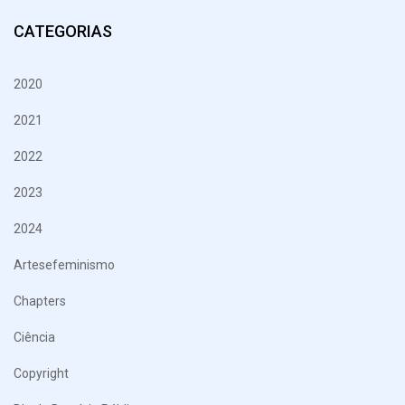
CATEGORIAS
2020
2021
2022
2023
2024
Artesefeminismo
Chapters
Ciência
Copyright