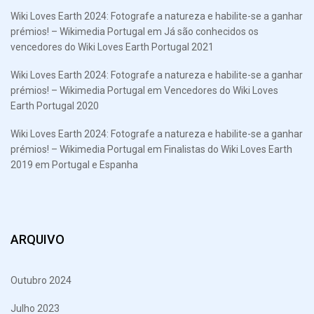
Wiki Loves Earth 2024: Fotografe a natureza e habilite-se a ganhar
prémios! – Wikimedia Portugal
em
Já são conhecidos os
vencedores do Wiki Loves Earth Portugal 2021
Wiki Loves Earth 2024: Fotografe a natureza e habilite-se a ganhar
prémios! – Wikimedia Portugal
em
Vencedores do Wiki Loves
Earth Portugal 2020
Wiki Loves Earth 2024: Fotografe a natureza e habilite-se a ganhar
prémios! – Wikimedia Portugal
em
Finalistas do Wiki Loves Earth
2019 em Portugal e Espanha
ARQUIVO
Outubro 2024
Julho 2023