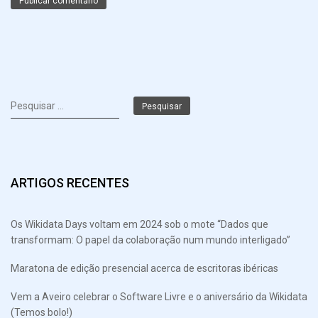
Pesquisar
por:
ARTIGOS RECENTES
Os Wikidata Days voltam em 2024 sob o mote “Dados que
transformam: O papel da colaboração num mundo interligado”
Maratona de edição presencial acerca de escritoras ibéricas
Vem a Aveiro celebrar o Software Livre e o aniversário da Wikidata
(Temos bolo!)