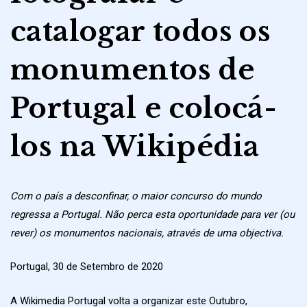
catalogar todos os
monumentos de
Portugal e colocá-
los na Wikipédia
Com o país a desconfinar, o maior concurso do mundo
regressa a Portugal. Não perca esta oportunidade para ver (ou
rever) os monumentos nacionais, através de uma objectiva.
Portugal, 30 de Setembro de 2020
A Wikimedia Portugal volta a organizar este Outubro,