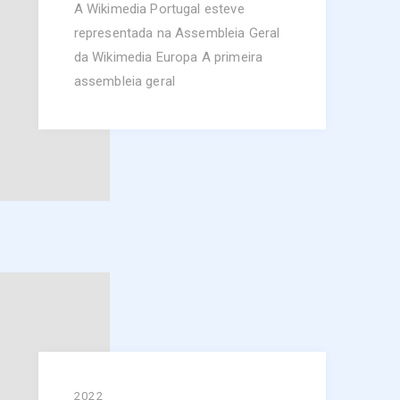
A Wikimedia Portugal esteve
representada na Assembleia Geral
da Wikimedia Europa A primeira
assembleia geral
2022