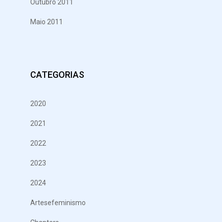
Outubro 2011
Maio 2011
CATEGORIAS
2020
2021
2022
2023
2024
Artesefeminismo