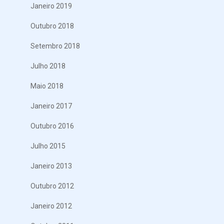
Janeiro 2019
Outubro 2018
Setembro 2018
Julho 2018
Maio 2018
Janeiro 2017
Outubro 2016
Julho 2015
Janeiro 2013
Outubro 2012
Janeiro 2012