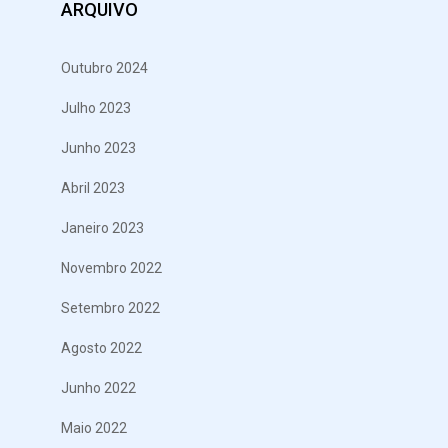
ARQUIVO
Outubro 2024
Julho 2023
Junho 2023
Abril 2023
Janeiro 2023
Novembro 2022
Setembro 2022
Agosto 2022
Junho 2022
Maio 2022