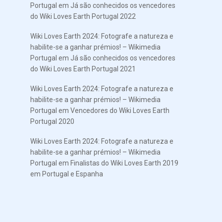
Portugal
em
Já são conhecidos os vencedores
do Wiki Loves Earth Portugal 2022
Wiki Loves Earth 2024: Fotografe a natureza e
habilite-se a ganhar prémios! – Wikimedia
Portugal
em
Já são conhecidos os vencedores
do Wiki Loves Earth Portugal 2021
Wiki Loves Earth 2024: Fotografe a natureza e
habilite-se a ganhar prémios! – Wikimedia
Portugal
em
Vencedores do Wiki Loves Earth
Portugal 2020
Wiki Loves Earth 2024: Fotografe a natureza e
habilite-se a ganhar prémios! – Wikimedia
Portugal
em
Finalistas do Wiki Loves Earth 2019
em Portugal e Espanha