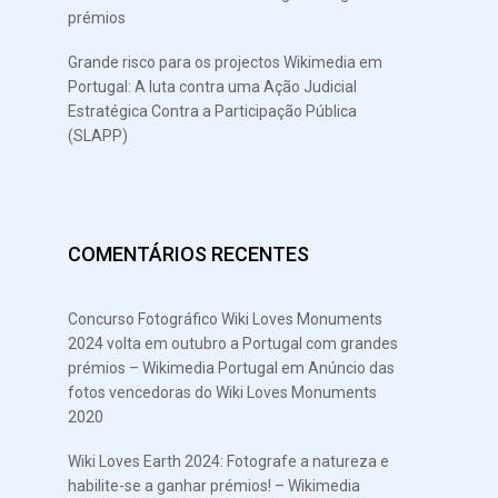
prémios
Grande risco para os projectos Wikimedia em
Portugal: A luta contra uma Ação Judicial
Estratégica Contra a Participação Pública
(SLAPP)
COMENTÁRIOS RECENTES
Concurso Fotográfico Wiki Loves Monuments
2024 volta em outubro a Portugal com grandes
prémios – Wikimedia Portugal
em
Anúncio das
fotos vencedoras do Wiki Loves Monuments
2020
Wiki Loves Earth 2024: Fotografe a natureza e
habilite-se a ganhar prémios! – Wikimedia