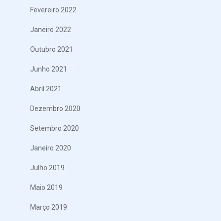
Fevereiro 2022
Janeiro 2022
Outubro 2021
Junho 2021
Abril 2021
Dezembro 2020
Setembro 2020
Janeiro 2020
Julho 2019
Maio 2019
Março 2019