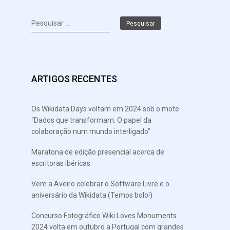
Pesquisar
por:
ARTIGOS RECENTES
Os Wikidata Days voltam em 2024 sob o mote
“Dados que transformam: O papel da
colaboração num mundo interligado”
Maratona de edição presencial acerca de
escritoras ibéricas
Vem a Aveiro celebrar o Software Livre e o
aniversário da Wikidata (Temos bolo!)
Concurso Fotográfico Wiki Loves Monuments
2024 volta em outubro a Portugal com grandes