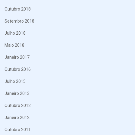
Outubro 2018
Setembro 2018
Julho 2018
Maio 2018
Janeiro 2017
Outubro 2016
Julho 2015
Janeiro 2013
Outubro 2012
Janeiro 2012
Outubro 2011