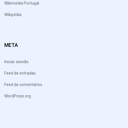
Wikimedia Portugal
Wikipédia
META
Iniciar sessão
Feed de entradas
Feed de comentários
WordPress.org