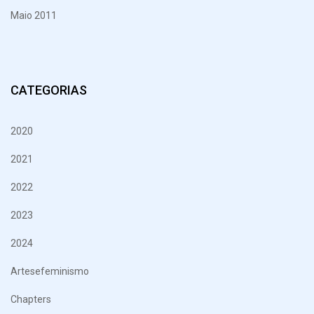
Maio 2011
CATEGORIAS
2020
2021
2022
2023
2024
Artesefeminismo
Chapters