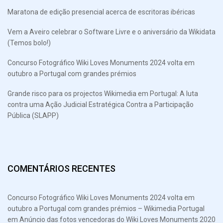
Maratona de edição presencial acerca de escritoras ibéricas
Vem a Aveiro celebrar o Software Livre e o aniversário da Wikidata
(Temos bolo!)
Concurso Fotográfico Wiki Loves Monuments 2024 volta em
outubro a Portugal com grandes prémios
Grande risco para os projectos Wikimedia em Portugal: A luta
contra uma Ação Judicial Estratégica Contra a Participação
Pública (SLAPP)
COMENTÁRIOS RECENTES
Concurso Fotográfico Wiki Loves Monuments 2024 volta em
outubro a Portugal com grandes prémios – Wikimedia Portugal
em
Anúncio das fotos vencedoras do Wiki Loves Monuments 2020