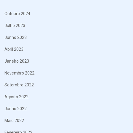
Outubro 2024
Julho 2023
Junho 2023
Abril 2023
Janeiro 2023
Novembro 2022
Setembro 2022
Agosto 2022
Junho 2022
Maio 2022
Fevereiro 2022