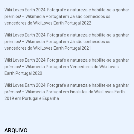
Wiki Loves Earth 2024: Fotografe a natureza e habilite-se a ganhar
prémios! – Wikimedia Portugal
em
Já são conhecidos os
vencedores do Wiki Loves Earth Portugal 2022
Wiki Loves Earth 2024: Fotografe a natureza e habilite-se a ganhar
prémios! – Wikimedia Portugal
em
Já são conhecidos os
vencedores do Wiki Loves Earth Portugal 2021
Wiki Loves Earth 2024: Fotografe a natureza e habilite-se a ganhar
prémios! – Wikimedia Portugal
em
Vencedores do Wiki Loves
Earth Portugal 2020
Wiki Loves Earth 2024: Fotografe a natureza e habilite-se a ganhar
prémios! – Wikimedia Portugal
em
Finalistas do Wiki Loves Earth
2019 em Portugal e Espanha
ARQUIVO