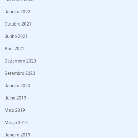
Janeiro 2022
Outubro 2021
Junho 2021
Abril 2021
Dezembro 2020
Setembro 2020
Janeiro 2020
Julho 2019
Maio 2019
Março 2019
Janeiro 2019