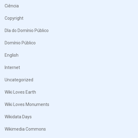
Ciência
Copyright
DIa do Domínio Público
Domínio Público
English
Internet
Uncategorized
Wiki Loves Earth
Wiki Loves Monuments
Wikidata Days
Wikimedia Commons