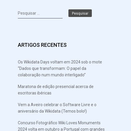
Pesquisar
por:
ARTIGOS RECENTES
Os Wikidata Days voltam em 2024 sob o mote
“Dados que transformam: O papel da
colaboração num mundo interligado”
Maratona de edição presencial acerca de
escritoras ibéricas
Vem a Aveiro celebrar o Software Livre e o
aniversário da Wikidata (Temos bolo!)
Concurso Fotográfico Wiki Loves Monuments
2024 volta em outubro a Portugal com grandes