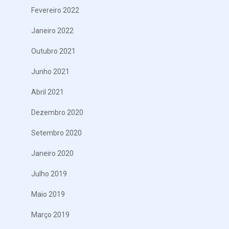
Fevereiro 2022
Janeiro 2022
Outubro 2021
Junho 2021
Abril 2021
Dezembro 2020
Setembro 2020
Janeiro 2020
Julho 2019
Maio 2019
Março 2019