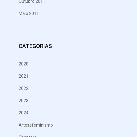
Outubro 2011
Maio 2011
CATEGORIAS
2020
2021
2022
2023
2024
Artesefeminismo