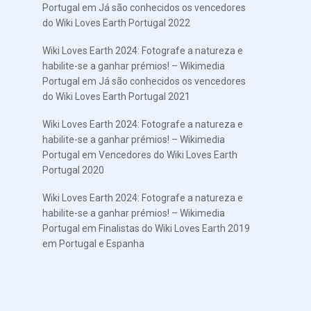
Portugal
em
Já são conhecidos os vencedores
do Wiki Loves Earth Portugal 2022
Wiki Loves Earth 2024: Fotografe a natureza e
habilite-se a ganhar prémios! – Wikimedia
Portugal
em
Já são conhecidos os vencedores
do Wiki Loves Earth Portugal 2021
Wiki Loves Earth 2024: Fotografe a natureza e
habilite-se a ganhar prémios! – Wikimedia
Portugal
em
Vencedores do Wiki Loves Earth
Portugal 2020
Wiki Loves Earth 2024: Fotografe a natureza e
habilite-se a ganhar prémios! – Wikimedia
Portugal
em
Finalistas do Wiki Loves Earth 2019
em Portugal e Espanha