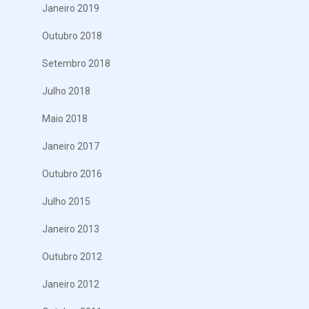
Janeiro 2019
Outubro 2018
Setembro 2018
Julho 2018
Maio 2018
Janeiro 2017
Outubro 2016
Julho 2015
Janeiro 2013
Outubro 2012
Janeiro 2012