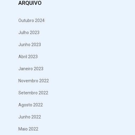
ARQUIVO
Outubro 2024
Julho 2023
Junho 2023
Abril 2023
Janeiro 2023
Novembro 2022
Setembro 2022
Agosto 2022
Junho 2022
Maio 2022