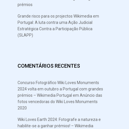
prémios
Grande risco para os projectos Wikimedia em
Portugal: A luta contra uma Ação Judicial
Estratégica Contra a Participação Pública
(SLAPP)
COMENTÁRIOS RECENTES
Concurso Fotográfico Wiki Loves Monuments
2024 volta em outubro a Portugal com grandes
prémios – Wikimedia Portugal
em
Anúncio das
fotos vencedoras do Wiki Loves Monuments
2020
Wiki Loves Earth 2024: Fotografe a natureza e
habilite-se a ganhar prémios! – Wikimedia