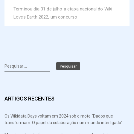
Terminou dia 31 de julho a etapa nacional do Wiki
Loves Earth 2022, um concurso
Pesquisar
por:
ARTIGOS RECENTES
Os Wikidata Days voltam em 2024 sob o mote “Dados que
transformam: O papel da colaboração num mundo interligado”