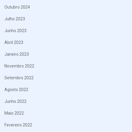
Outubro 2024
Julho 2023
Junho 2023
Abril 2023
Janeiro 2023
Novembro 2022
Setembro 2022
Agosto 2022
Junho 2022
Maio 2022
Fevereiro 2022