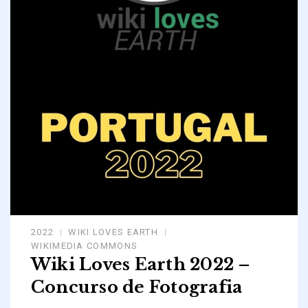
2022
WIKI LOVES EARTH
WIKIMEDIA COMMONS
Wiki Loves Earth 2022 –
Concurso de Fotografia