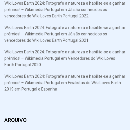
Wiki Loves Earth 2024: Fotografe a natureza e habilite-se a ganhar
prémios! – Wikimedia Portugal
em
Já são conhecidos os
vencedores do Wiki Loves Earth Portugal 2022
Wiki Loves Earth 2024: Fotografe a natureza e habilite-se a ganhar
prémios! – Wikimedia Portugal
em
Já são conhecidos os
vencedores do Wiki Loves Earth Portugal 2021
Wiki Loves Earth 2024: Fotografe a natureza e habilite-se a ganhar
prémios! – Wikimedia Portugal
em
Vencedores do Wiki Loves
Earth Portugal 2020
Wiki Loves Earth 2024: Fotografe a natureza e habilite-se a ganhar
prémios! – Wikimedia Portugal
em
Finalistas do Wiki Loves Earth
2019 em Portugal e Espanha
ARQUIVO