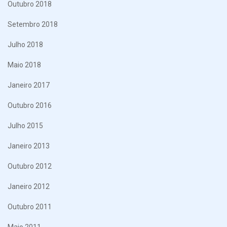
Outubro 2018
Setembro 2018
Julho 2018
Maio 2018
Janeiro 2017
Outubro 2016
Julho 2015
Janeiro 2013
Outubro 2012
Janeiro 2012
Outubro 2011