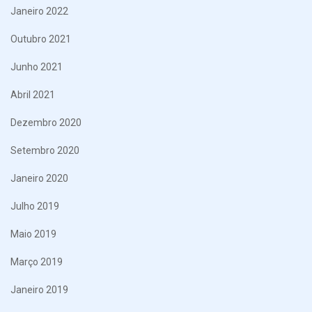
Janeiro 2022
Outubro 2021
Junho 2021
Abril 2021
Dezembro 2020
Setembro 2020
Janeiro 2020
Julho 2019
Maio 2019
Março 2019
Janeiro 2019