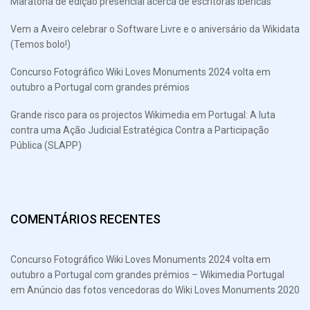
Maratona de edição presencial acerca de escritoras ibéricas
Vem a Aveiro celebrar o Software Livre e o aniversário da Wikidata
(Temos bolo!)
Concurso Fotográfico Wiki Loves Monuments 2024 volta em
outubro a Portugal com grandes prémios
Grande risco para os projectos Wikimedia em Portugal: A luta
contra uma Ação Judicial Estratégica Contra a Participação
Pública (SLAPP)
COMENTÁRIOS RECENTES
Concurso Fotográfico Wiki Loves Monuments 2024 volta em
outubro a Portugal com grandes prémios – Wikimedia Portugal
em
Anúncio das fotos vencedoras do Wiki Loves Monuments 2020