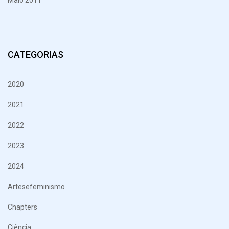
Maio 2011
CATEGORIAS
2020
2021
2022
2023
2024
Artesefeminismo
Chapters
Ciência