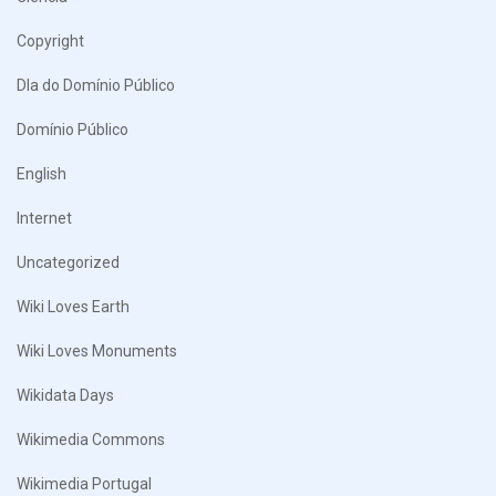
Copyright
DIa do Domínio Público
Domínio Público
English
Internet
Uncategorized
Wiki Loves Earth
Wiki Loves Monuments
Wikidata Days
Wikimedia Commons
Wikimedia Portugal