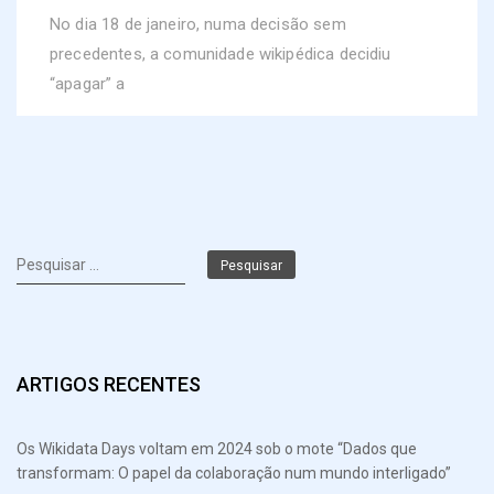
No dia 18 de janeiro, numa decisão sem
precedentes, a comunidade wikipédica decidiu
“apagar” a
Pesquisar
por:
ARTIGOS RECENTES
Os Wikidata Days voltam em 2024 sob o mote “Dados que
transformam: O papel da colaboração num mundo interligado”