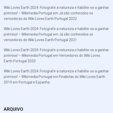
Wiki Loves Earth 2024: Fotografe a natureza e habilite-se a ganhar
prémios! – Wikimedia Portugal
em
Já são conhecidos os
vencedores do Wiki Loves Earth Portugal 2022
Wiki Loves Earth 2024: Fotografe a natureza e habilite-se a ganhar
prémios! – Wikimedia Portugal
em
Já são conhecidos os
vencedores do Wiki Loves Earth Portugal 2021
Wiki Loves Earth 2024: Fotografe a natureza e habilite-se a ganhar
prémios! – Wikimedia Portugal
em
Vencedores do Wiki Loves
Earth Portugal 2020
Wiki Loves Earth 2024: Fotografe a natureza e habilite-se a ganhar
prémios! – Wikimedia Portugal
em
Finalistas do Wiki Loves Earth
2019 em Portugal e Espanha
ARQUIVO