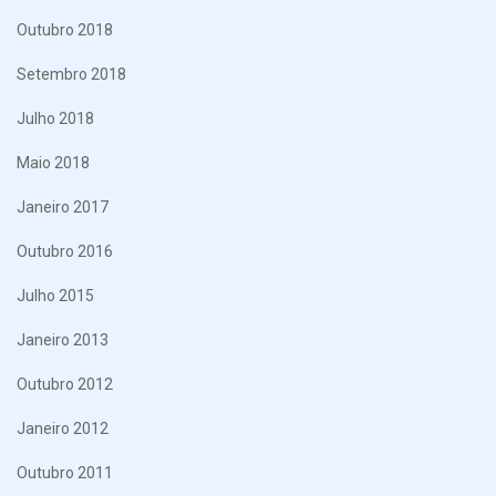
Outubro 2018
Setembro 2018
Julho 2018
Maio 2018
Janeiro 2017
Outubro 2016
Julho 2015
Janeiro 2013
Outubro 2012
Janeiro 2012
Outubro 2011