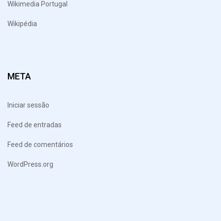
Wikimedia Portugal
Wikipédia
META
Iniciar sessão
Feed de entradas
Feed de comentários
WordPress.org