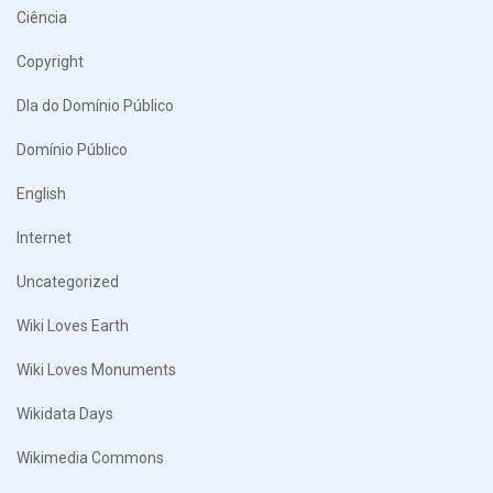
Ciência
Copyright
DIa do Domínio Público
Domínio Público
English
Internet
Uncategorized
Wiki Loves Earth
Wiki Loves Monuments
Wikidata Days
Wikimedia Commons