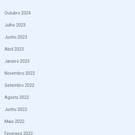
Outubro 2024
Julho 2023
Junho 2023
Abril 2023
Janeiro 2023
Novembro 2022
Setembro 2022
Agosto 2022
Junho 2022
Maio 2022
Fevereiro 2022