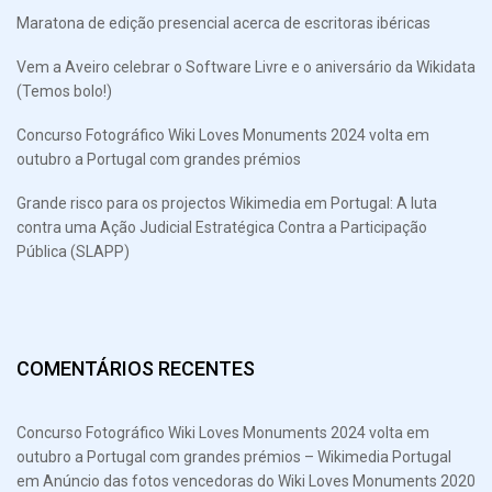
Maratona de edição presencial acerca de escritoras ibéricas
Vem a Aveiro celebrar o Software Livre e o aniversário da Wikidata
(Temos bolo!)
Concurso Fotográfico Wiki Loves Monuments 2024 volta em
outubro a Portugal com grandes prémios
Grande risco para os projectos Wikimedia em Portugal: A luta
contra uma Ação Judicial Estratégica Contra a Participação
Pública (SLAPP)
COMENTÁRIOS RECENTES
Concurso Fotográfico Wiki Loves Monuments 2024 volta em
outubro a Portugal com grandes prémios – Wikimedia Portugal
em
Anúncio das fotos vencedoras do Wiki Loves Monuments 2020