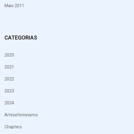
Maio 2011
CATEGORIAS
2020
2021
2022
2023
2024
Artesefeminismo
Chapters