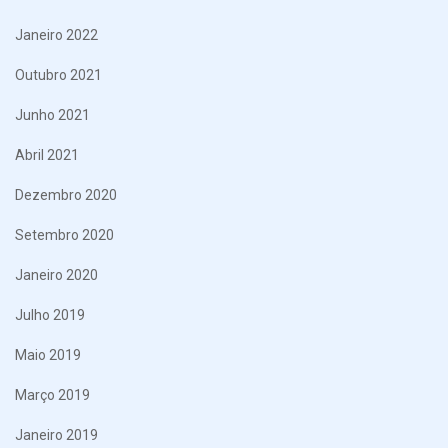
Janeiro 2022
Outubro 2021
Junho 2021
Abril 2021
Dezembro 2020
Setembro 2020
Janeiro 2020
Julho 2019
Maio 2019
Março 2019
Janeiro 2019