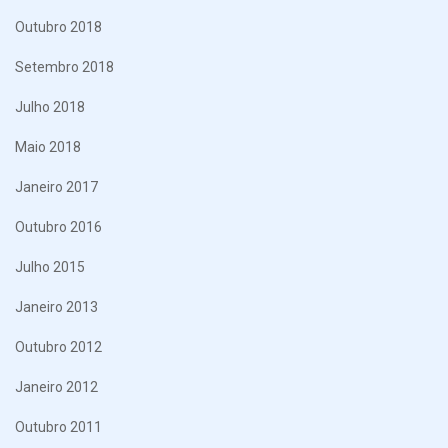
Outubro 2018
Setembro 2018
Julho 2018
Maio 2018
Janeiro 2017
Outubro 2016
Julho 2015
Janeiro 2013
Outubro 2012
Janeiro 2012
Outubro 2011