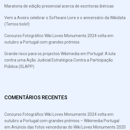
Maratona de edição presencial acerca de escritoras ibéricas
Vem a Aveiro celebrar o Software Livre e o aniversário da Wikidata
(Temos bolo!)
Concurso Fotográfico Wiki Loves Monuments 2024 volta em
outubro a Portugal com grandes prémios
Grande risco para os projectos Wikimedia em Portugal: A luta
contra uma Ação Judicial Estratégica Contra a Participação
Pública (SLAPP)
COMENTÁRIOS RECENTES
Concurso Fotográfico Wiki Loves Monuments 2024 volta em
outubro a Portugal com grandes prémios – Wikimedia Portugal
em
Anúncio das fotos vencedoras do Wiki Loves Monuments 2020