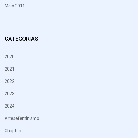
Maio 2011
CATEGORIAS
2020
2021
2022
2023
2024
Artesefeminismo
Chapters