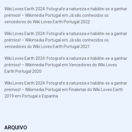
Wiki Loves Earth 2024: Fotografe a natureza e habilite-se a ganhar
prémios! – Wikimedia Portugal
em
Já são conhecidos os
vencedores do Wiki Loves Earth Portugal 2022
Wiki Loves Earth 2024: Fotografe a natureza e habilite-se a ganhar
prémios! – Wikimedia Portugal
em
Já são conhecidos os
vencedores do Wiki Loves Earth Portugal 2021
Wiki Loves Earth 2024: Fotografe a natureza e habilite-se a ganhar
prémios! – Wikimedia Portugal
em
Vencedores do Wiki Loves
Earth Portugal 2020
Wiki Loves Earth 2024: Fotografe a natureza e habilite-se a ganhar
prémios! – Wikimedia Portugal
em
Finalistas do Wiki Loves Earth
2019 em Portugal e Espanha
ARQUIVO