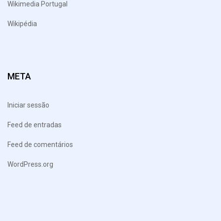
Wikimedia Portugal
Wikipédia
META
Iniciar sessão
Feed de entradas
Feed de comentários
WordPress.org