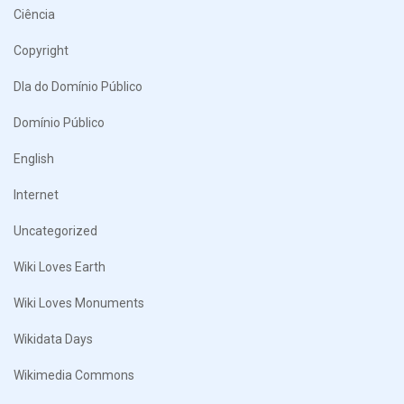
Ciência
Copyright
DIa do Domínio Público
Domínio Público
English
Internet
Uncategorized
Wiki Loves Earth
Wiki Loves Monuments
Wikidata Days
Wikimedia Commons