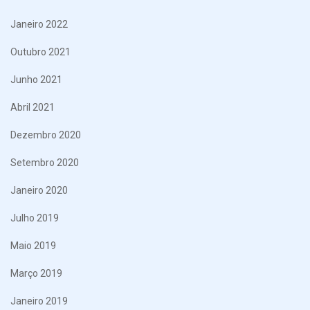
Janeiro 2022
Outubro 2021
Junho 2021
Abril 2021
Dezembro 2020
Setembro 2020
Janeiro 2020
Julho 2019
Maio 2019
Março 2019
Janeiro 2019