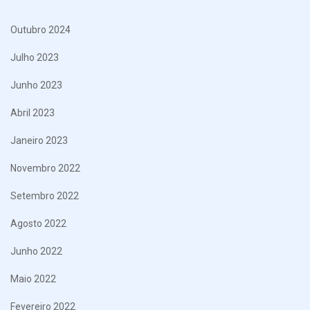
Outubro 2024
Julho 2023
Junho 2023
Abril 2023
Janeiro 2023
Novembro 2022
Setembro 2022
Agosto 2022
Junho 2022
Maio 2022
Fevereiro 2022