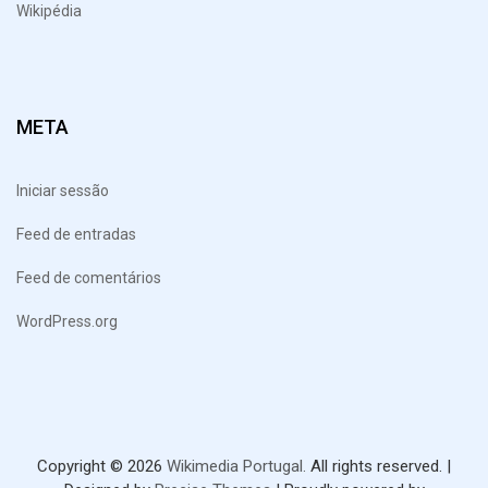
Wikipédia
META
Iniciar sessão
Feed de entradas
Feed de comentários
WordPress.org
Copyright © 2026
Wikimedia Portugal.
All rights reserved.
|