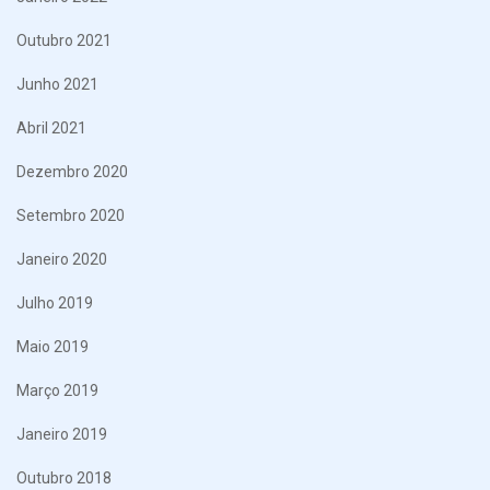
Outubro 2021
Junho 2021
Abril 2021
Dezembro 2020
Setembro 2020
Janeiro 2020
Julho 2019
Maio 2019
Março 2019
Janeiro 2019
Outubro 2018