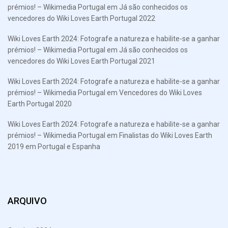
prémios! – Wikimedia Portugal
em
Já são conhecidos os
vencedores do Wiki Loves Earth Portugal 2022
Wiki Loves Earth 2024: Fotografe a natureza e habilite-se a ganhar
prémios! – Wikimedia Portugal
em
Já são conhecidos os
vencedores do Wiki Loves Earth Portugal 2021
Wiki Loves Earth 2024: Fotografe a natureza e habilite-se a ganhar
prémios! – Wikimedia Portugal
em
Vencedores do Wiki Loves
Earth Portugal 2020
Wiki Loves Earth 2024: Fotografe a natureza e habilite-se a ganhar
prémios! – Wikimedia Portugal
em
Finalistas do Wiki Loves Earth
2019 em Portugal e Espanha
ARQUIVO