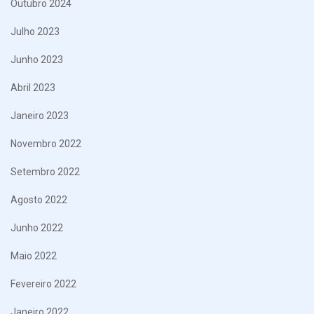
Outubro 2024
Julho 2023
Junho 2023
Abril 2023
Janeiro 2023
Novembro 2022
Setembro 2022
Agosto 2022
Junho 2022
Maio 2022
Fevereiro 2022
Janeiro 2022