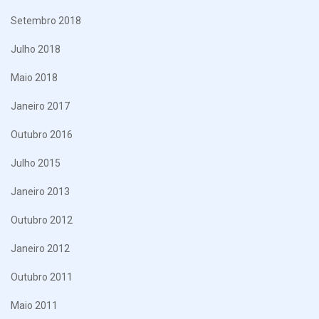
Setembro 2018
Julho 2018
Maio 2018
Janeiro 2017
Outubro 2016
Julho 2015
Janeiro 2013
Outubro 2012
Janeiro 2012
Outubro 2011
Maio 2011