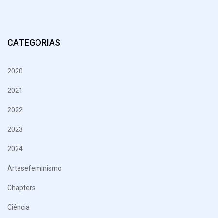
CATEGORIAS
2020
2021
2022
2023
2024
Artesefeminismo
Chapters
Ciência