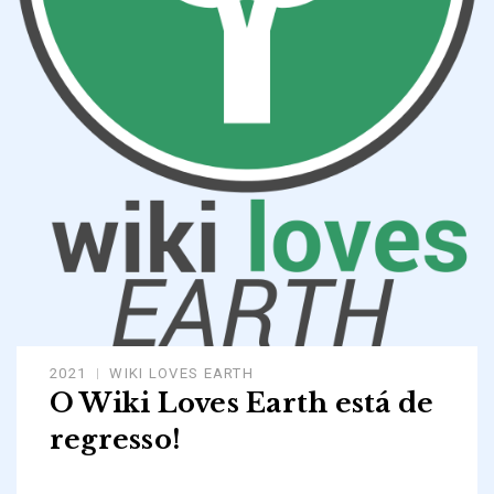
2021
WIKI LOVES EARTH
O Wiki Loves Earth está de
regresso!