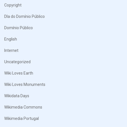
Copyright
DIa do Domínio Público
Domínio Público
English
Internet
Uncategorized
Wiki Loves Earth
Wiki Loves Monuments
Wikidata Days
Wikimedia Commons
Wikimedia Portugal