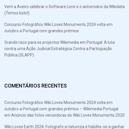
Vem a Aveiro celebrar o Software Livre e o aniversário da Wikidata
(Temos bolo!)
Concurso Fotográfico Wiki Loves Monuments 2024 volta em
outubro a Portugal com grandes prémios
Grande risco para os projectos Wikimedia em Portugal: A luta
contra uma Ação Judicial Estratégica Contra a Participação
Pública (SLAPP)
COMENTÁRIOS RECENTES
Concurso Fotográfico Wiki Loves Monuments 2024 volta em
outubro a Portugal com grandes prémios – Wikimedia Portugal
em
Anúncio das fotos vencedoras do Wiki Loves Monuments 2020
Wiki Loves Earth 2024: Fotografe a natureza e habilite-se a ganhar