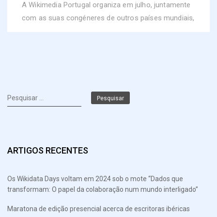
A Wikimedia Portugal organiza em julho, juntamente
com as suas congéneres de outros países mundiais,
Pesquisar
por:
ARTIGOS RECENTES
Os Wikidata Days voltam em 2024 sob o mote “Dados que
transformam: O papel da colaboração num mundo interligado”
Maratona de edição presencial acerca de escritoras ibéricas