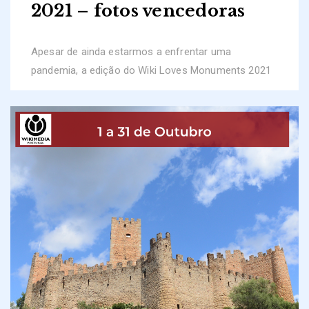
2021 – fotos vencedoras
Apesar de ainda estarmos a enfrentar uma
pandemia, a edição do Wiki Loves Monuments 2021