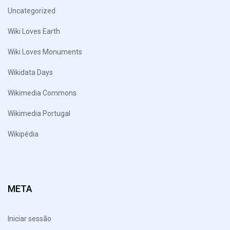
Uncategorized
Wiki Loves Earth
Wiki Loves Monuments
Wikidata Days
Wikimedia Commons
Wikimedia Portugal
Wikipédia
META
Iniciar sessão