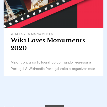
WIKI LOVES MONUMENTS
Wiki Loves Monuments
2020
Maior concurso fotográfico do mundo regressa a
Portugal A Wikimedia Portugal volta a organizar este
Pesquisar