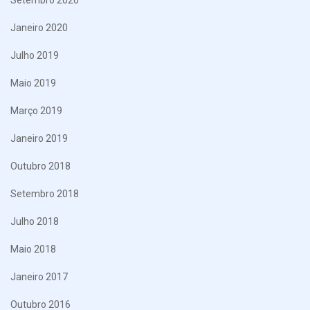
Janeiro 2020
Julho 2019
Maio 2019
Março 2019
Janeiro 2019
Outubro 2018
Setembro 2018
Julho 2018
Maio 2018
Janeiro 2017
Outubro 2016