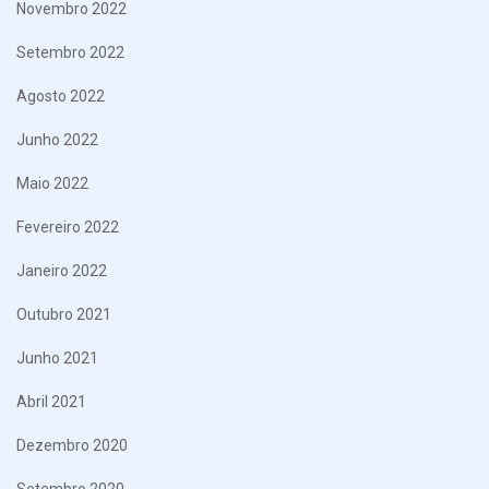
Novembro 2022
Setembro 2022
Agosto 2022
Junho 2022
Maio 2022
Fevereiro 2022
Janeiro 2022
Outubro 2021
Junho 2021
Abril 2021
Dezembro 2020
Setembro 2020