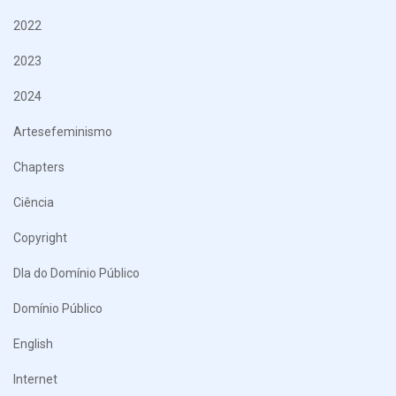
2022
2023
2024
Artesefeminismo
Chapters
Ciência
Copyright
DIa do Domínio Público
Domínio Público
English
Internet