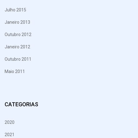
Julho 2015
Janeiro 2013
Outubro 2012
Janeiro 2012
Outubro 2011
Maio 2011
CATEGORIAS
2020
2021