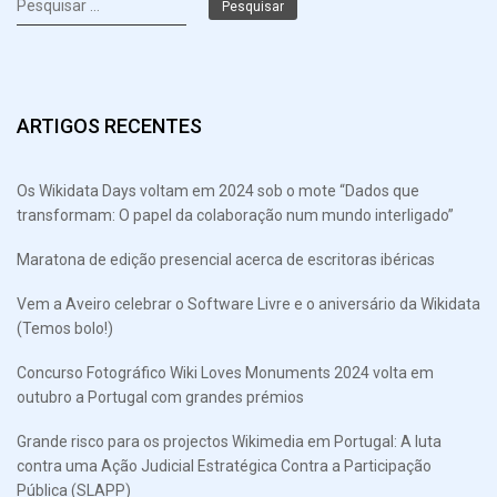
por:
ARTIGOS RECENTES
Os Wikidata Days voltam em 2024 sob o mote “Dados que
transformam: O papel da colaboração num mundo interligado”
Maratona de edição presencial acerca de escritoras ibéricas
Vem a Aveiro celebrar o Software Livre e o aniversário da Wikidata
(Temos bolo!)
Concurso Fotográfico Wiki Loves Monuments 2024 volta em
outubro a Portugal com grandes prémios
Grande risco para os projectos Wikimedia em Portugal: A luta
contra uma Ação Judicial Estratégica Contra a Participação
Pública (SLAPP)