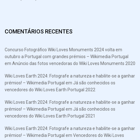
COMENTÁRIOS RECENTES
Concurso Fotográfico Wiki Loves Monuments 2024 volta em
outubro a Portugal com grandes prémios – Wikimedia Portugal
em
Anúncio das fotos vencedoras do Wiki Loves Monuments 2020
Wiki Loves Earth 2024: Fotografe a natureza e habilite-se a ganhar
prémios! – Wikimedia Portugal
em
Já são conhecidos os
vencedores do Wiki Loves Earth Portugal 2022
Wiki Loves Earth 2024: Fotografe a natureza e habilite-se a ganhar
prémios! – Wikimedia Portugal
em
Já são conhecidos os
vencedores do Wiki Loves Earth Portugal 2021
Wiki Loves Earth 2024: Fotografe a natureza e habilite-se a ganhar
prémios! – Wikimedia Portugal
em
Vencedores do Wiki Loves