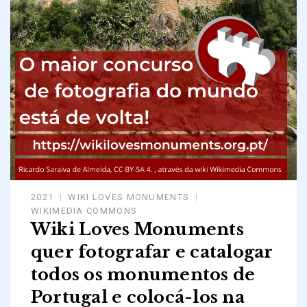
2021
WIKI LOVES MONUMENTS
WIKIMEDIA COMMONS
Wiki Loves Monuments
quer fotografar e catalogar
todos os monumentos de
Portugal e colocá-los na