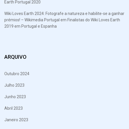
Earth Portugal 2020
Wiki Loves Earth 2024: Fotografe a natureza e habilite-se a ganhar
prémios! – Wikimedia Portugal
em
Finalistas do Wiki Loves Earth
2019 em Portugal e Espanha
ARQUIVO
Outubro 2024
Julho 2023
Junho 2023
Abril 2023
Janeiro 2023