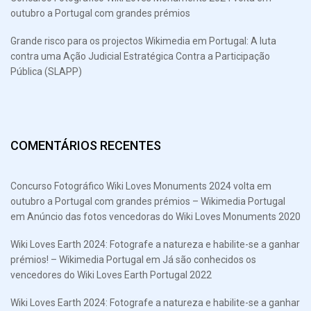
outubro a Portugal com grandes prémios
Grande risco para os projectos Wikimedia em Portugal: A luta
contra uma Ação Judicial Estratégica Contra a Participação
Pública (SLAPP)
COMENTÁRIOS RECENTES
Concurso Fotográfico Wiki Loves Monuments 2024 volta em
outubro a Portugal com grandes prémios – Wikimedia Portugal
em
Anúncio das fotos vencedoras do Wiki Loves Monuments 2020
Wiki Loves Earth 2024: Fotografe a natureza e habilite-se a ganhar
prémios! – Wikimedia Portugal
em
Já são conhecidos os
vencedores do Wiki Loves Earth Portugal 2022
Wiki Loves Earth 2024: Fotografe a natureza e habilite-se a ganhar