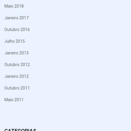
Maio 2018
Janeiro 2017
Outubro 2016
Julho 2015
Janeiro 2013
Outubro 2012
Janeiro 2012
Outubro 2011
Maio 2011
CATEGORIAS