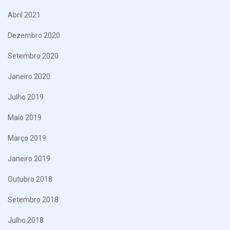
Abril 2021
Dezembro 2020
Setembro 2020
Janeiro 2020
Julho 2019
Maio 2019
Março 2019
Janeiro 2019
Outubro 2018
Setembro 2018
Julho 2018