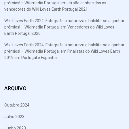
prémios! – Wikimedia Portugal
em
Já são conhecidos os
vencedores do Wiki Loves Earth Portugal 2021
Wiki Loves Earth 2024: Fotografe a natureza e habilite-se a ganhar
prémios! – Wikimedia Portugal
em
Vencedores do Wiki Loves
Earth Portugal 2020
Wiki Loves Earth 2024: Fotografe a natureza e habilite-se a ganhar
prémios! – Wikimedia Portugal
em
Finalistas do Wiki Loves Earth
2019 em Portugal e Espanha
ARQUIVO
Outubro 2024
Julho 2023
Junho 2023