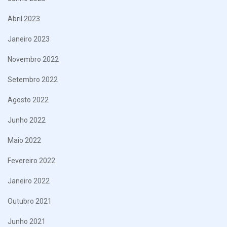
Abril 2023
Janeiro 2023
Novembro 2022
Setembro 2022
Agosto 2022
Junho 2022
Maio 2022
Fevereiro 2022
Janeiro 2022
Outubro 2021
Junho 2021