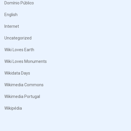
Domínio Público
English
Internet
Uncategorized
Wiki Loves Earth
Wiki Loves Monuments
Wikidata Days
Wikimedia Commons
Wikimedia Portugal
Wikipédia