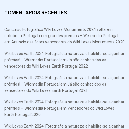
COMENTÁRIOS RECENTES
Concurso Fotográfico Wiki Loves Monuments 2024 volta em
outubro a Portugal com grandes prémios – Wikimedia Portugal
em
Anúncio das fotos vencedoras do Wiki Loves Monuments 2020
Wiki Loves Earth 2024: Fotografe a natureza e habilite-se a ganhar
prémios! – Wikimedia Portugal
em
Já são conhecidos os
vencedores do Wiki Loves Earth Portugal 2022
Wiki Loves Earth 2024: Fotografe a natureza e habilite-se a ganhar
prémios! – Wikimedia Portugal
em
Já são conhecidos os
vencedores do Wiki Loves Earth Portugal 2021
Wiki Loves Earth 2024: Fotografe a natureza e habilite-se a ganhar
prémios! – Wikimedia Portugal
em
Vencedores do Wiki Loves
Earth Portugal 2020
Wiki Loves Earth 2024: Fotografe a natureza e habilite-se a ganhar