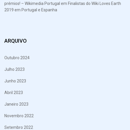
prémios! – Wikimedia Portugal
em
Finalistas do Wiki Loves Earth
2019 em Portugal e Espanha
ARQUIVO
Outubro 2024
Julho 2023
Junho 2023
Abril 2023
Janeiro 2023
Novembro 2022
Setembro 2022