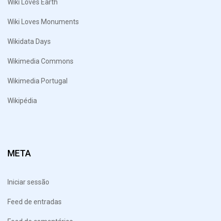
Wiki Loves Earth
Wiki Loves Monuments
Wikidata Days
Wikimedia Commons
Wikimedia Portugal
Wikipédia
META
Iniciar sessão
Feed de entradas