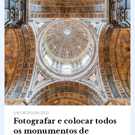
UNCATEGORIZED
Fotografar e colocar todos
os monumentos de