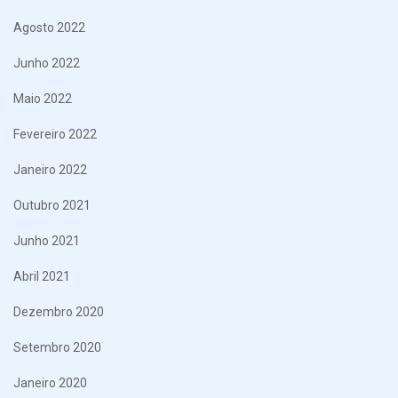
Agosto 2022
Junho 2022
Maio 2022
Fevereiro 2022
Janeiro 2022
Outubro 2021
Junho 2021
Abril 2021
Dezembro 2020
Setembro 2020
Janeiro 2020