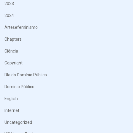
2023
2024
Artesefeminismo
Chapters
Ciência
Copyright
DIa do Domínio Público
Domínio Público
English
Internet
Uncategorized