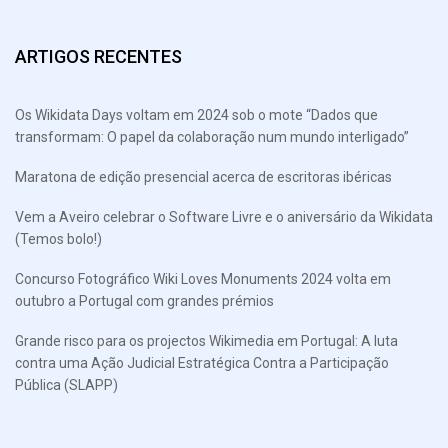
ARTIGOS RECENTES
Os Wikidata Days voltam em 2024 sob o mote “Dados que
transformam: O papel da colaboração num mundo interligado”
Maratona de edição presencial acerca de escritoras ibéricas
Vem a Aveiro celebrar o Software Livre e o aniversário da Wikidata
(Temos bolo!)
Concurso Fotográfico Wiki Loves Monuments 2024 volta em
outubro a Portugal com grandes prémios
Grande risco para os projectos Wikimedia em Portugal: A luta
contra uma Ação Judicial Estratégica Contra a Participação
Pública (SLAPP)