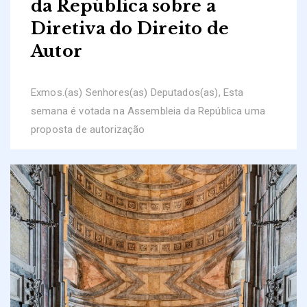
da República sobre a
Diretiva do Direito de
Autor
Exmos.(as) Senhores(as) Deputados(as), Esta
semana é votada na Assembleia da República uma
proposta de autorização