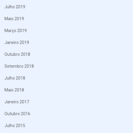
Julho 2019
Maio 2019
Março 2019
Janeiro 2019
Outubro 2018
Setembro 2018
Julho 2018
Maio 2018
Janeiro 2017
Outubro 2016
Julho 2015