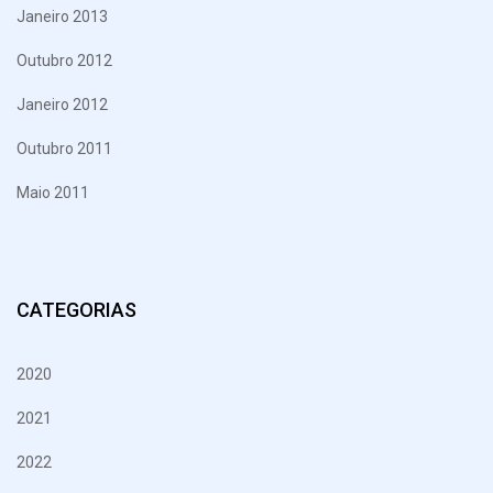
Janeiro 2013
Outubro 2012
Janeiro 2012
Outubro 2011
Maio 2011
CATEGORIAS
2020
2021
2022