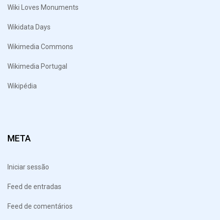
Wiki Loves Monuments
Wikidata Days
Wikimedia Commons
Wikimedia Portugal
Wikipédia
META
Iniciar sessão
Feed de entradas
Feed de comentários