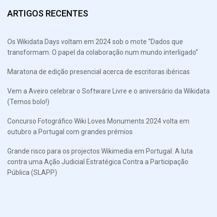
ARTIGOS RECENTES
Os Wikidata Days voltam em 2024 sob o mote “Dados que
transformam: O papel da colaboração num mundo interligado”
Maratona de edição presencial acerca de escritoras ibéricas
Vem a Aveiro celebrar o Software Livre e o aniversário da Wikidata
(Temos bolo!)
Concurso Fotográfico Wiki Loves Monuments 2024 volta em
outubro a Portugal com grandes prémios
Grande risco para os projectos Wikimedia em Portugal: A luta
contra uma Ação Judicial Estratégica Contra a Participação
Pública (SLAPP)