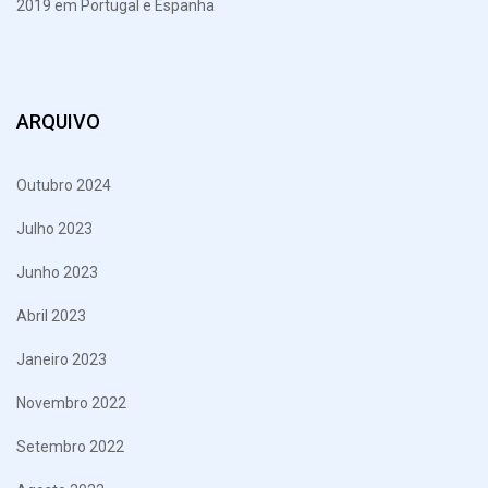
2019 em Portugal e Espanha
ARQUIVO
Outubro 2024
Julho 2023
Junho 2023
Abril 2023
Janeiro 2023
Novembro 2022
Setembro 2022