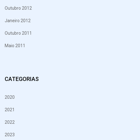
Outubro 2012
Janeiro 2012
Outubro 2011
Maio 2011
CATEGORIAS
2020
2021
2022
2023