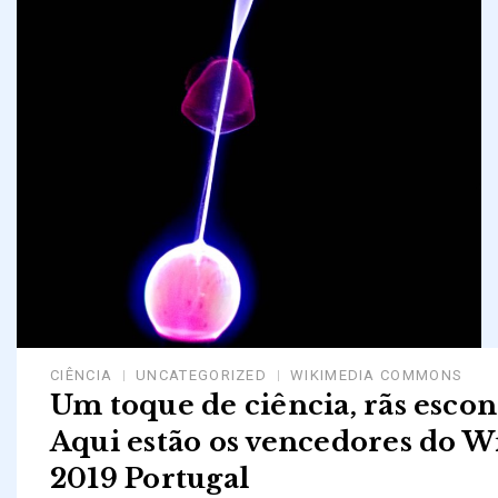
CIÊNCIA
UNCATEGORIZED
WIKIMEDIA COMMONS
Um toque de ciência, rãs escon
Aqui estão os vencedores do W
2019 Portugal