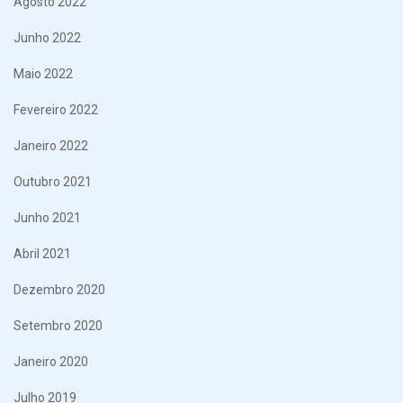
Agosto 2022
Junho 2022
Maio 2022
Fevereiro 2022
Janeiro 2022
Outubro 2021
Junho 2021
Abril 2021
Dezembro 2020
Setembro 2020
Janeiro 2020
Julho 2019