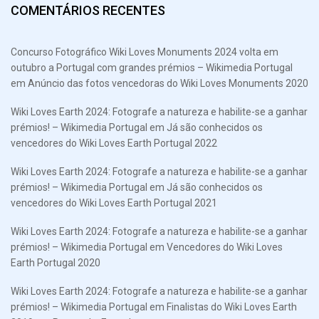
COMENTÁRIOS RECENTES
Concurso Fotográfico Wiki Loves Monuments 2024 volta em
outubro a Portugal com grandes prémios – Wikimedia Portugal
em
Anúncio das fotos vencedoras do Wiki Loves Monuments 2020
Wiki Loves Earth 2024: Fotografe a natureza e habilite-se a ganhar
prémios! – Wikimedia Portugal
em
Já são conhecidos os
vencedores do Wiki Loves Earth Portugal 2022
Wiki Loves Earth 2024: Fotografe a natureza e habilite-se a ganhar
prémios! – Wikimedia Portugal
em
Já são conhecidos os
vencedores do Wiki Loves Earth Portugal 2021
Wiki Loves Earth 2024: Fotografe a natureza e habilite-se a ganhar
prémios! – Wikimedia Portugal
em
Vencedores do Wiki Loves
Earth Portugal 2020
Wiki Loves Earth 2024: Fotografe a natureza e habilite-se a ganhar
prémios! – Wikimedia Portugal
em
Finalistas do Wiki Loves Earth