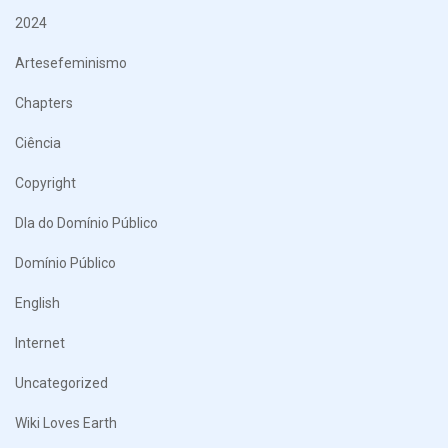
2024
Artesefeminismo
Chapters
Ciência
Copyright
DIa do Domínio Público
Domínio Público
English
Internet
Uncategorized
Wiki Loves Earth