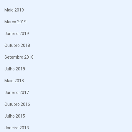
Maio 2019
Março 2019
Janeiro 2019
Outubro 2018
Setembro 2018
Julho 2018
Maio 2018
Janeiro 2017
Outubro 2016
Julho 2015
Janeiro 2013