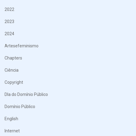
2022
2023
2024
Artesefeminismo
Chapters
Ciência
Copyright
DIa do Domínio Público
Domínio Público
English
Internet