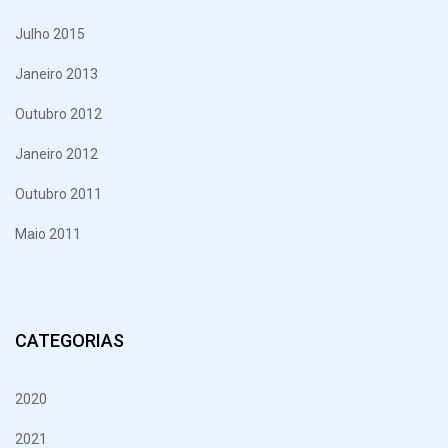
Julho 2015
Janeiro 2013
Outubro 2012
Janeiro 2012
Outubro 2011
Maio 2011
CATEGORIAS
2020
2021