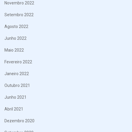
Novembro 2022
Setembro 2022
Agosto 2022
Junho 2022
Maio 2022
Fevereiro 2022
Janeiro 2022
Outubro 2021
Junho 2021
Abril 2021
Dezembro 2020