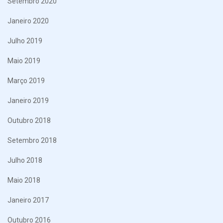
Setembro 2020
Janeiro 2020
Julho 2019
Maio 2019
Março 2019
Janeiro 2019
Outubro 2018
Setembro 2018
Julho 2018
Maio 2018
Janeiro 2017
Outubro 2016