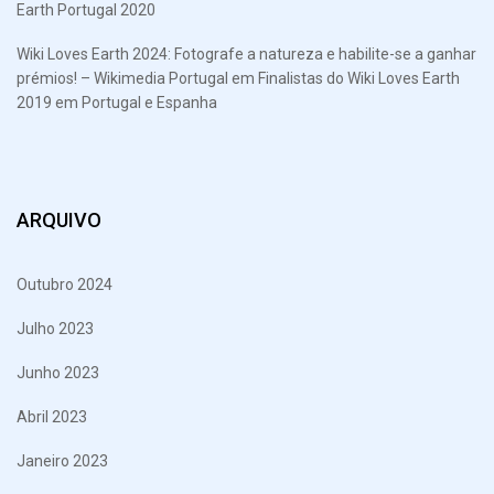
Earth Portugal 2020
Wiki Loves Earth 2024: Fotografe a natureza e habilite-se a ganhar
prémios! – Wikimedia Portugal
em
Finalistas do Wiki Loves Earth
2019 em Portugal e Espanha
ARQUIVO
Outubro 2024
Julho 2023
Junho 2023
Abril 2023
Janeiro 2023