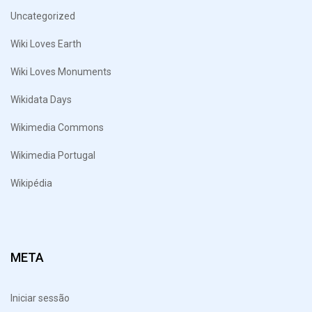
Uncategorized
Wiki Loves Earth
Wiki Loves Monuments
Wikidata Days
Wikimedia Commons
Wikimedia Portugal
Wikipédia
META
Iniciar sessão