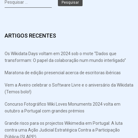
Pesquisar
por:
ARTIGOS RECENTES
Os Wikidata Days voltam em 2024 sob o mote “Dados que
transformam: O papel da colaboração num mundo interligado”
Maratona de edição presencial acerca de escritoras ibéricas
Vem a Aveiro celebrar o Software Livre e o aniversário da Wikidata
(Temos bolo!)
Concurso Fotográfico Wiki Loves Monuments 2024 volta em
outubro a Portugal com grandes prémios
Grande risco para os projectos Wikimedia em Portugal: A luta
contra uma Ação Judicial Estratégica Contra a Participação
Pública (SLAPP)