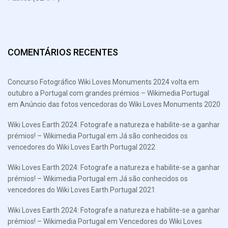
COMENTÁRIOS RECENTES
Concurso Fotográfico Wiki Loves Monuments 2024 volta em
outubro a Portugal com grandes prémios – Wikimedia Portugal
em
Anúncio das fotos vencedoras do Wiki Loves Monuments 2020
Wiki Loves Earth 2024: Fotografe a natureza e habilite-se a ganhar
prémios! – Wikimedia Portugal
em
Já são conhecidos os
vencedores do Wiki Loves Earth Portugal 2022
Wiki Loves Earth 2024: Fotografe a natureza e habilite-se a ganhar
prémios! – Wikimedia Portugal
em
Já são conhecidos os
vencedores do Wiki Loves Earth Portugal 2021
Wiki Loves Earth 2024: Fotografe a natureza e habilite-se a ganhar
prémios! – Wikimedia Portugal
em
Vencedores do Wiki Loves