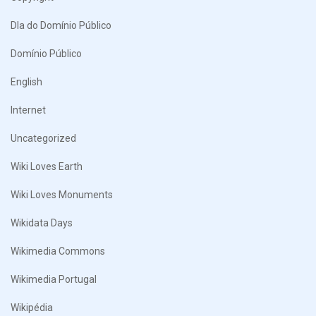
DIa do Domínio Público
Domínio Público
English
Internet
Uncategorized
Wiki Loves Earth
Wiki Loves Monuments
Wikidata Days
Wikimedia Commons
Wikimedia Portugal
Wikipédia