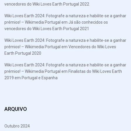
vencedores do Wiki Loves Earth Portugal 2022
Wiki Loves Earth 2024: Fotografe a natureza e habilite-se a ganhar
prémios! – Wikimedia Portugal
em
Já são conhecidos os
vencedores do Wiki Loves Earth Portugal 2021
Wiki Loves Earth 2024: Fotografe a natureza e habilite-se a ganhar
prémios! – Wikimedia Portugal
em
Vencedores do Wiki Loves
Earth Portugal 2020
Wiki Loves Earth 2024: Fotografe a natureza e habilite-se a ganhar
prémios! – Wikimedia Portugal
em
Finalistas do Wiki Loves Earth
2019 em Portugal e Espanha
ARQUIVO
Outubro 2024