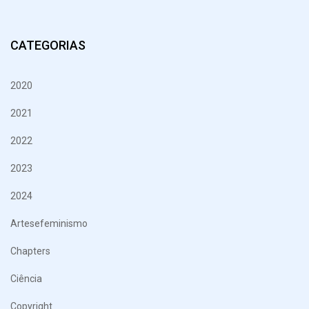
CATEGORIAS
2020
2021
2022
2023
2024
Artesefeminismo
Chapters
Ciência
Copyright