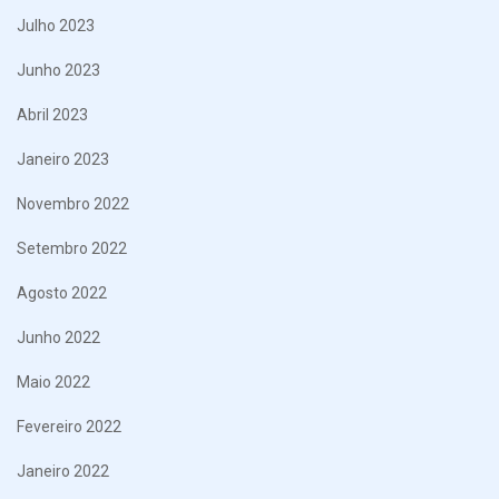
Julho 2023
Junho 2023
Abril 2023
Janeiro 2023
Novembro 2022
Setembro 2022
Agosto 2022
Junho 2022
Maio 2022
Fevereiro 2022
Janeiro 2022