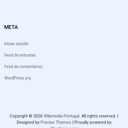
META
Iniciar sessão
Feed de entradas
Feed de comentários
WordPress.org
Copyright © 2026
Wikimedia Portugal.
All rights reserved.
|
Designed by
Precise Themes
| Proudly powered by