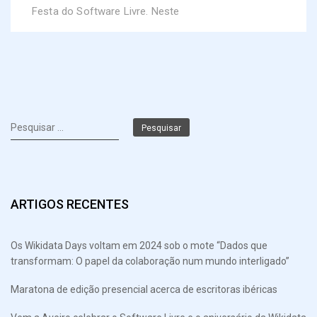
Festa do Software Livre. Neste
Pesquisar
por:
ARTIGOS RECENTES
Os Wikidata Days voltam em 2024 sob o mote “Dados que
transformam: O papel da colaboração num mundo interligado”
Maratona de edição presencial acerca de escritoras ibéricas