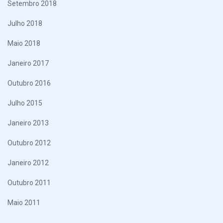
Setembro 2018
Julho 2018
Maio 2018
Janeiro 2017
Outubro 2016
Julho 2015
Janeiro 2013
Outubro 2012
Janeiro 2012
Outubro 2011
Maio 2011