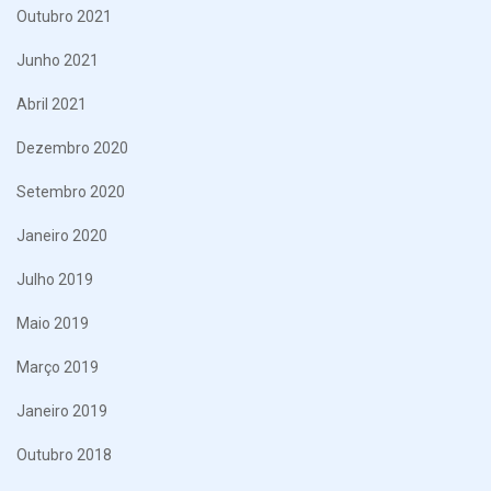
Outubro 2021
Junho 2021
Abril 2021
Dezembro 2020
Setembro 2020
Janeiro 2020
Julho 2019
Maio 2019
Março 2019
Janeiro 2019
Outubro 2018