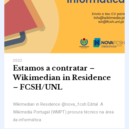
2022
Estamos a contratar –
Wikimedian in Residence
– FCSH/UNL
Wikimedian in Residence @nova_fcsh Edital A
Wikimedia Portugal (WMPT) procura técnico na área
da informática