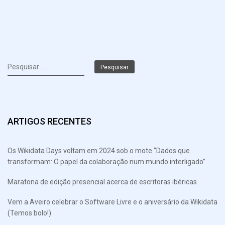
Pesquisar
por:
ARTIGOS RECENTES
Os Wikidata Days voltam em 2024 sob o mote “Dados que
transformam: O papel da colaboração num mundo interligado”
Maratona de edição presencial acerca de escritoras ibéricas
Vem a Aveiro celebrar o Software Livre e o aniversário da Wikidata
(Temos bolo!)