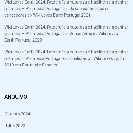
Wiki Loves Earth 2024: Fotografe a natureza e habilite-se a ganhar
prémios! – Wikimedia Portugal
em
Já são conhecidos os
vencedores do Wiki Loves Earth Portugal 2021
Wiki Loves Earth 2024: Fotografe a natureza e habilite-se a ganhar
prémios! – Wikimedia Portugal
em
Vencedores do Wiki Loves
Earth Portugal 2020
Wiki Loves Earth 2024: Fotografe a natureza e habilite-se a ganhar
prémios! – Wikimedia Portugal
em
Finalistas do Wiki Loves Earth
2019 em Portugal e Espanha
ARQUIVO
Outubro 2024
Julho 2023