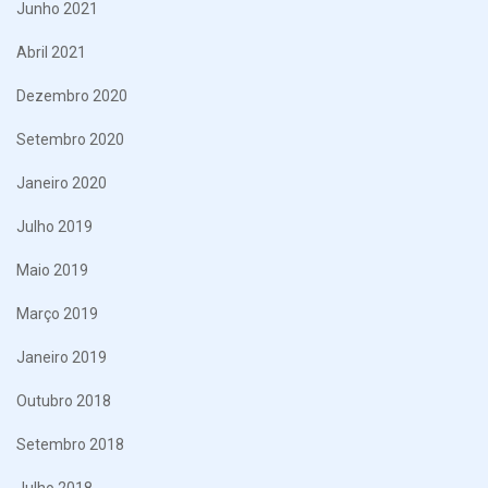
Junho 2021
Abril 2021
Dezembro 2020
Setembro 2020
Janeiro 2020
Julho 2019
Maio 2019
Março 2019
Janeiro 2019
Outubro 2018
Setembro 2018
Julho 2018