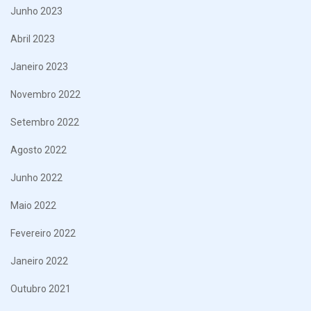
Junho 2023
Abril 2023
Janeiro 2023
Novembro 2022
Setembro 2022
Agosto 2022
Junho 2022
Maio 2022
Fevereiro 2022
Janeiro 2022
Outubro 2021