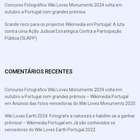
Concurso Fotográfico Wiki Loves Monuments 2024 volta em
outubro a Portugal com grandes prémios
Grande risco para os projectos Wikimedia em Portugal: A luta
contra uma Ação Judicial Estratégica Contra a Participação
Pública (SLAPP)
COMENTÁRIOS RECENTES
Concurso Fotográfico Wiki Loves Monuments 2024 volta em
outubro a Portugal com grandes prémios – Wikimedia Portugal
em
Anúncio das fotos vencedoras do Wiki Loves Monuments 2020
Wiki Loves Earth 2024: Fotografe a natureza e habilite-se a ganhar
prémios! – Wikimedia Portugal
em
Já são conhecidos os
vencedores do Wiki Loves Earth Portugal 2022