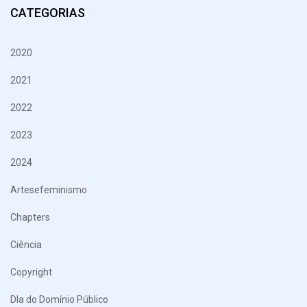
CATEGORIAS
2020
2021
2022
2023
2024
Artesefeminismo
Chapters
Ciência
Copyright
DIa do Domínio Público