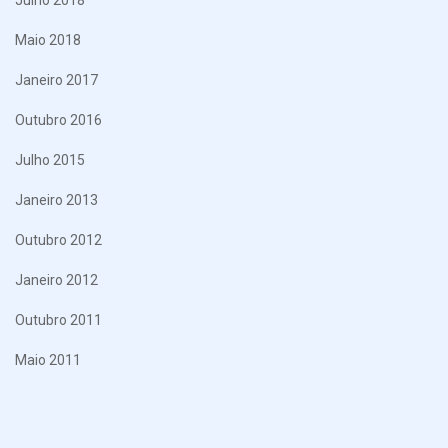
Maio 2018
Janeiro 2017
Outubro 2016
Julho 2015
Janeiro 2013
Outubro 2012
Janeiro 2012
Outubro 2011
Maio 2011