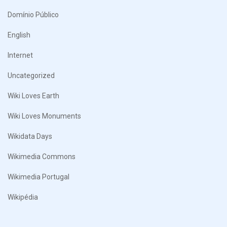
Domínio Público
English
Internet
Uncategorized
Wiki Loves Earth
Wiki Loves Monuments
Wikidata Days
Wikimedia Commons
Wikimedia Portugal
Wikipédia