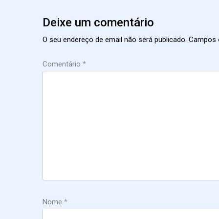
Deixe um comentário
O seu endereço de email não será publicado.
Campos 
Comentário
*
Nome
*