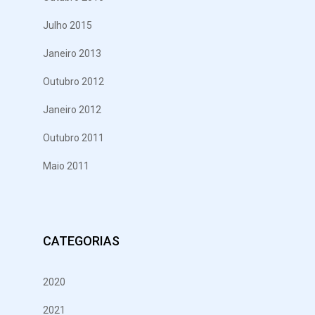
Julho 2015
Janeiro 2013
Next
Outubro 2012
Post
Janeiro 2012
Outubro 2011
Maio 2011
CATEGORIAS
2020
2021