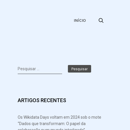
INÍCIO
Pesquisar
por:
ARTIGOS RECENTES
Os Wikidata Days voltam em 2024 sob o mote
“Dados que transformam: O papel da