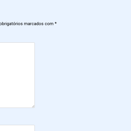
obrigatórios marcados com
*