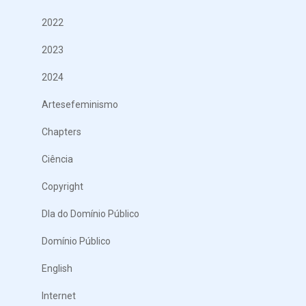
2022
2023
2024
Artesefeminismo
Chapters
Ciência
Copyright
DIa do Domínio Público
Domínio Público
English
Internet