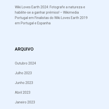
Wiki Loves Earth 2024: Fotografe a natureza e
habilite-se a ganhar prémios! – Wikimedia
Portugal
em
Finalistas do Wiki Loves Earth 2019
em Portugal e Espanha
ARQUIVO
Outubro 2024
Julho 2023
Junho 2023
Abril 2023
Janeiro 2023