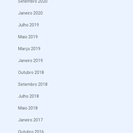
Setembro 2020
Janeiro 2020
Julho 2019
Maio 2019
Março 2019
Janeiro 2019
Outubro 2018
Setembro 2018
Julho 2018
Maio 2018
Janeiro 2017
Outubro 2016