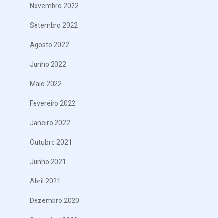
Novembro 2022
Setembro 2022
Agosto 2022
Junho 2022
Maio 2022
Fevereiro 2022
Janeiro 2022
Outubro 2021
Junho 2021
Abril 2021
Dezembro 2020