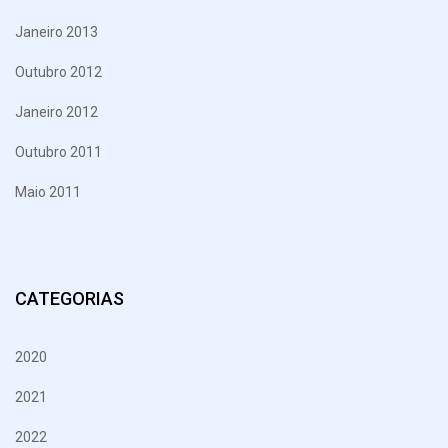
Janeiro 2013
Outubro 2012
Janeiro 2012
Outubro 2011
Maio 2011
CATEGORIAS
2020
2021
2022