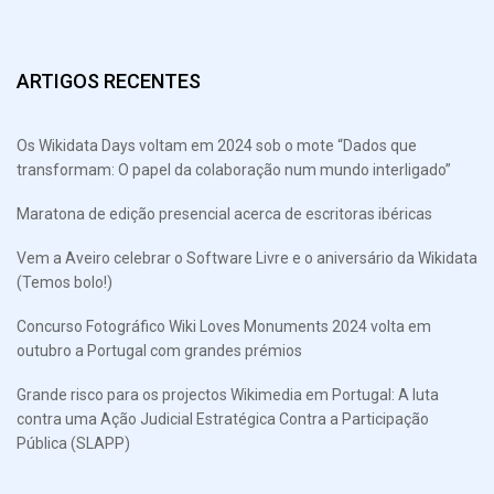
ARTIGOS RECENTES
Os Wikidata Days voltam em 2024 sob o mote “Dados que
transformam: O papel da colaboração num mundo interligado”
Maratona de edição presencial acerca de escritoras ibéricas
Vem a Aveiro celebrar o Software Livre e o aniversário da Wikidata
(Temos bolo!)
Concurso Fotográfico Wiki Loves Monuments 2024 volta em
outubro a Portugal com grandes prémios
Grande risco para os projectos Wikimedia em Portugal: A luta
contra uma Ação Judicial Estratégica Contra a Participação
Pública (SLAPP)