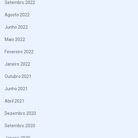
Setembro 2022
Agosto 2022
Junho 2022
Maio 2022
Fevereiro 2022
Janeiro 2022
Outubro 2021
Junho 2021
Abril 2021
Dezembro 2020
Setembro 2020