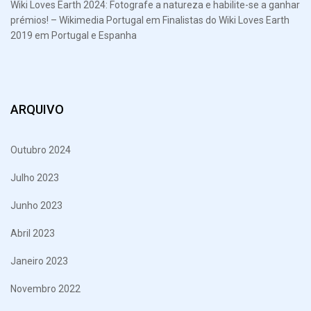
Wiki Loves Earth 2024: Fotografe a natureza e habilite-se a ganhar
prémios! – Wikimedia Portugal
em
Finalistas do Wiki Loves Earth
2019 em Portugal e Espanha
ARQUIVO
Outubro 2024
Julho 2023
Junho 2023
Abril 2023
Janeiro 2023
Novembro 2022