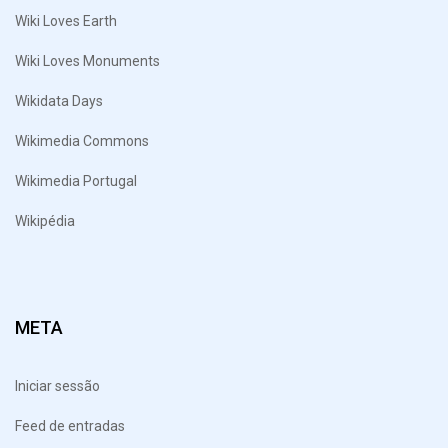
Wiki Loves Earth
Wiki Loves Monuments
Wikidata Days
Wikimedia Commons
Wikimedia Portugal
Wikipédia
META
Iniciar sessão
Feed de entradas