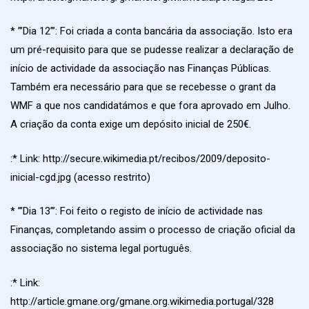
* ”’Dia 12”’: Foi criada a conta bancária da associação. Isto era
um pré-requisito para que se pudesse realizar a declaração de
início de actividade da associação nas Finanças Públicas.
Também era necessário para que se recebesse o grant da
WMF a que nos candidatámos e que fora aprovado em Julho.
A criação da conta exige um depósito inicial de 250€.
:* Link: http://secure.wikimedia.pt/recibos/2009/deposito-
inicial-cgd.jpg (acesso restrito)
* ”’Dia 13”’: Foi feito o registo de início de actividade nas
Finanças, completando assim o processo de criação oficial da
associação no sistema legal português.
:* Link:
http://article.gmane.org/gmane.org.wikimedia.portugal/328