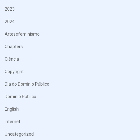
2023
2024
Artesefeminismo
Chapters
Ciência
Copyright
DIa do Domínio Público
Domínio Público
English
Internet
Uncategorized