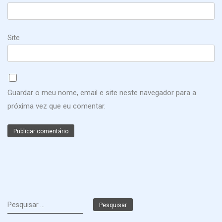
Site
Guardar o meu nome, email e site neste navegador para a
próxima vez que eu comentar.
Pesquisar
por: