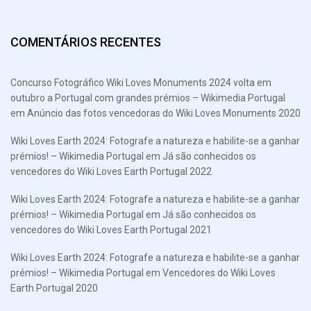
COMENTÁRIOS RECENTES
Concurso Fotográfico Wiki Loves Monuments 2024 volta em
outubro a Portugal com grandes prémios – Wikimedia Portugal
em
Anúncio das fotos vencedoras do Wiki Loves Monuments 2020
Wiki Loves Earth 2024: Fotografe a natureza e habilite-se a ganhar
prémios! – Wikimedia Portugal
em
Já são conhecidos os
vencedores do Wiki Loves Earth Portugal 2022
Wiki Loves Earth 2024: Fotografe a natureza e habilite-se a ganhar
prémios! – Wikimedia Portugal
em
Já são conhecidos os
vencedores do Wiki Loves Earth Portugal 2021
Wiki Loves Earth 2024: Fotografe a natureza e habilite-se a ganhar
prémios! – Wikimedia Portugal
em
Vencedores do Wiki Loves
Earth Portugal 2020