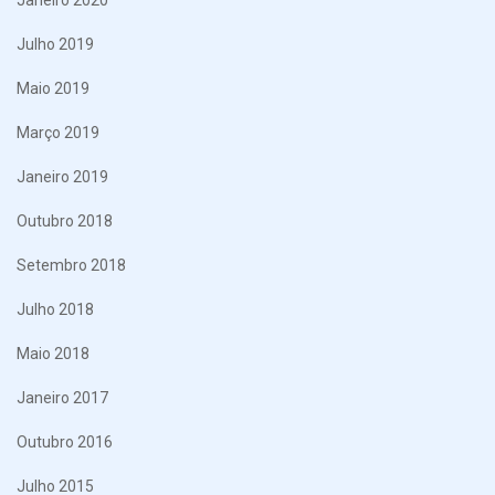
Janeiro 2020
Julho 2019
Maio 2019
Março 2019
Janeiro 2019
Outubro 2018
Setembro 2018
Julho 2018
Maio 2018
Janeiro 2017
Outubro 2016
Julho 2015