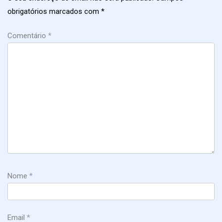
obrigatórios marcados com
*
Comentário
*
Nome
*
Email
*