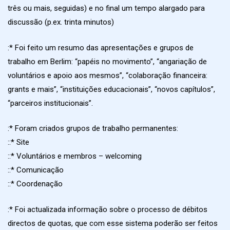
três ou mais, seguidas) e no final um tempo alargado para
discussão (p.ex. trinta minutos)
:* Foi feito um resumo das apresentações e grupos de
trabalho em Berlim: “papéis no movimento”, “angariação de
voluntários e apoio aos mesmos”, “colaboração financeira:
grants e mais”, “instituições educacionais”, “novos capítulos”,
“parceiros institucionais”.
:* Foram criados grupos de trabalho permanentes:
::* Site
::* Voluntários e membros – welcoming
::* Comunicação
::* Coordenação
:* Foi actualizada informação sobre o processo de débitos
directos de quotas, que com esse sistema poderão ser feitos