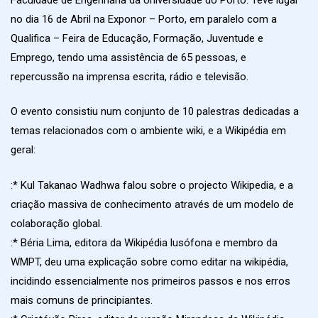
no dia 16 de Abril na Exponor – Porto, em paralelo com a
Qualifica – Feira de Educação, Formação, Juventude e
Emprego, tendo uma assistência de 65 pessoas, e
repercussão na imprensa escrita, rádio e televisão.
O evento consistiu num conjunto de 10 palestras dedicadas a
temas relacionados com o ambiente wiki, e a Wikipédia em
geral:
:* Kul Takanao Wadhwa falou sobre o projecto Wikipedia, e a
criação massiva de conhecimento através de um modelo de
colaboração global.
:* Béria Lima, editora da Wikipédia lusófona e membro da
WMPT, deu uma explicação sobre como editar na wikipédia,
incidindo essencialmente nos primeiros passos e nos erros
mais comuns de principiantes.