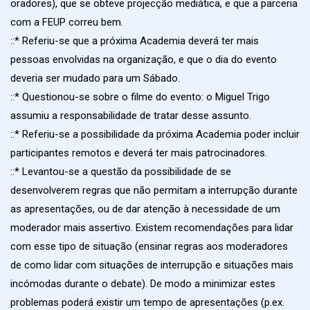
oradores), que se obteve projecção mediática, e que a parceria
com a FEUP correu bem.
::* Referiu-se que a próxima Academia deverá ter mais
pessoas envolvidas na organização, e que o dia do evento
deveria ser mudado para um Sábado.
::* Questionou-se sobre o filme do evento: o Miguel Trigo
assumiu a responsabilidade de tratar desse assunto.
::* Referiu-se a possibilidade da próxima Academia poder incluir
participantes remotos e deverá ter mais patrocinadores.
::* Levantou-se a questão da possibilidade de se
desenvolverem regras que não permitam a interrupção durante
as apresentações, ou de dar atenção à necessidade de um
moderador mais assertivo. Existem recomendações para lidar
com esse tipo de situação (ensinar regras aos moderadores
de como lidar com situações de interrupção e situações mais
incómodas durante o debate). De modo a minimizar estes
problemas poderá existir um tempo de apresentações (p.ex.