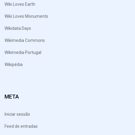
Wiki Loves Earth
Wiki Loves Monuments
Wikidata Days
Wikimedia Commons
Wikimedia Portugal
Wikipédia
META
Iniciar sessão
Feed de entradas