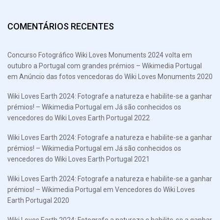
COMENTÁRIOS RECENTES
Concurso Fotográfico Wiki Loves Monuments 2024 volta em
outubro a Portugal com grandes prémios – Wikimedia Portugal
em
Anúncio das fotos vencedoras do Wiki Loves Monuments 2020
Wiki Loves Earth 2024: Fotografe a natureza e habilite-se a ganhar
prémios! – Wikimedia Portugal
em
Já são conhecidos os
vencedores do Wiki Loves Earth Portugal 2022
Wiki Loves Earth 2024: Fotografe a natureza e habilite-se a ganhar
prémios! – Wikimedia Portugal
em
Já são conhecidos os
vencedores do Wiki Loves Earth Portugal 2021
Wiki Loves Earth 2024: Fotografe a natureza e habilite-se a ganhar
prémios! – Wikimedia Portugal
em
Vencedores do Wiki Loves
Earth Portugal 2020
Wiki Loves Earth 2024: Fotografe a natureza e habilite-se a ganhar