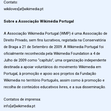
Contato:
wikiloves[at]wikimedia.pt
Sobre a Associação Wikimédia Portugal
A Associação Wikimedia Portugal (WMP) é uma Associação de
Direito Privado, sem fins lucrativos, registada na Conservatória
de Braga a 21 de Setembro de 2009. A Wikimedia Portugal foi
oficialmente reconhecida pela Wikimedia Foundation a 4 de
Julho de 2009 como “capítulo”, uma organização independente
destinada a apoiar voluntários do movimento Wikimedia em
Portugal, à promoção e apoio aos projetos da Fundação
Wikimedia no território Português, assim como à promoção e
recolha de conteúdos educativos livres, e a sua disseminação.
Contatos de imprensa:
info[at]wikimedia.pt