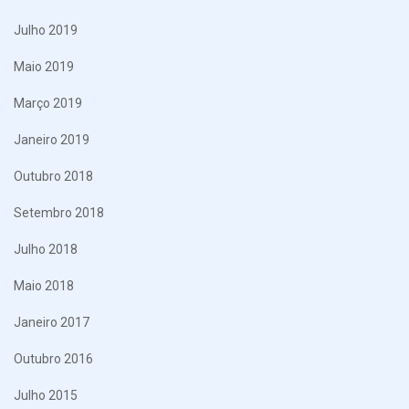
Julho 2019
Maio 2019
Março 2019
Janeiro 2019
Outubro 2018
Setembro 2018
Julho 2018
Maio 2018
Janeiro 2017
Outubro 2016
Julho 2015