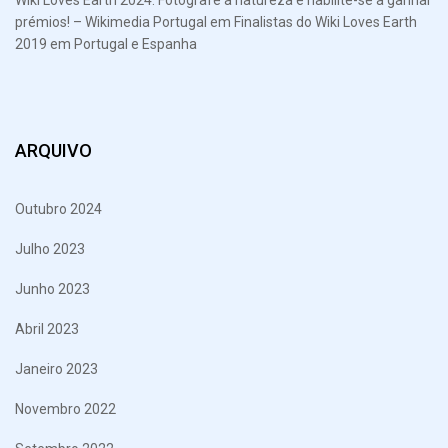
prémios! – Wikimedia Portugal
em
Finalistas do Wiki Loves Earth
2019 em Portugal e Espanha
ARQUIVO
Outubro 2024
Julho 2023
Junho 2023
Abril 2023
Janeiro 2023
Novembro 2022