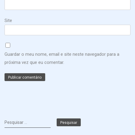
Site
Guardar o meu nome, email e site neste navegador para a
próxima vez que eu comentar.
Pesquisar
por: