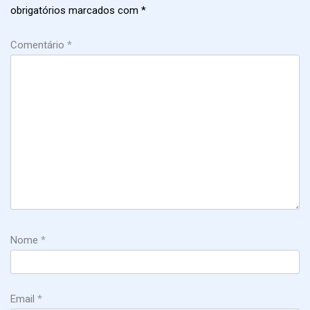
obrigatórios marcados com
*
Comentário
*
Nome
*
Email
*