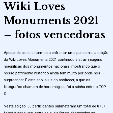
Wiki Loves
Monuments 2021
– fotos vencedoras
Apesar de ainda estarmos a enfrentar uma pandemia, a edição
do Wiki Loves Monuments 2021 continuou a atrair imagens
magníficas dos monumentos nacionais, mostrando que o
nosso património histórico ainda tem muito por onde nos
surpreender. E este ano, a luz do anoitecer, a que os
fotógrafos chamam de hora mágica, foi a rainha entre o TOP
3.
Nesta edição, 36 participantes submeteram um total de 8757
fotos a concurso, entre as quais foram destacadas as