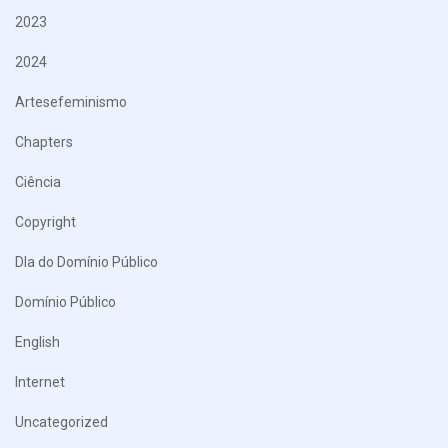
2023
2024
Artesefeminismo
Chapters
Ciência
Copyright
DIa do Domínio Público
Domínio Público
English
Internet
Uncategorized