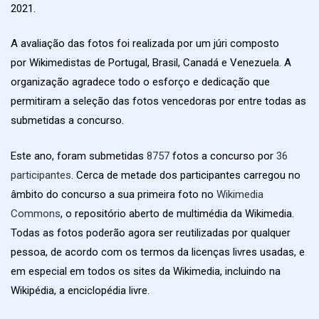
2021.
A avaliação das fotos foi realizada por um júri composto
por Wikimedistas de Portugal, Brasil, Canadá e Venezuela. A
organização agradece todo o esforço e dedicação que
permitiram a seleção das fotos vencedoras por entre todas as
submetidas a concurso.
Este ano, foram submetidas
8757
fotos a concurso por
36
participantes
. Cerca de metade dos participantes carregou no
âmbito do concurso a sua primeira foto no
Wikimedia
Commons
, o repositório aberto de multimédia da Wikimedia.
Todas as fotos poderão agora ser reutilizadas por qualquer
pessoa, de acordo com os termos da licenças livres usadas, e
em especial em todos os sites da Wikimedia, incluindo na
Wikipédia, a enciclopédia livre.