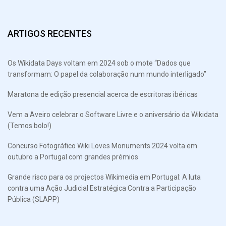
ARTIGOS RECENTES
Os Wikidata Days voltam em 2024 sob o mote “Dados que
transformam: O papel da colaboração num mundo interligado”
Maratona de edição presencial acerca de escritoras ibéricas
Vem a Aveiro celebrar o Software Livre e o aniversário da Wikidata
(Temos bolo!)
Concurso Fotográfico Wiki Loves Monuments 2024 volta em
outubro a Portugal com grandes prémios
Grande risco para os projectos Wikimedia em Portugal: A luta
contra uma Ação Judicial Estratégica Contra a Participação
Pública (SLAPP)