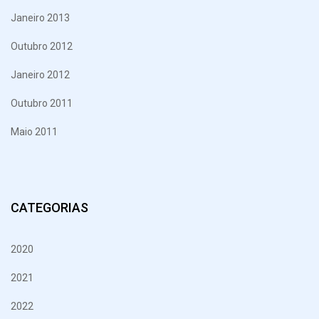
Janeiro 2013
Outubro 2012
Janeiro 2012
Outubro 2011
Maio 2011
CATEGORIAS
2020
2021
2022