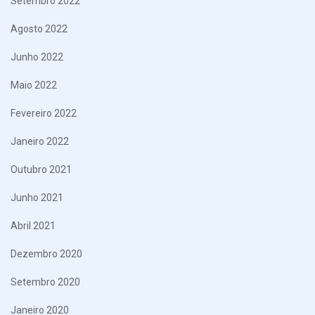
Setembro 2022
Agosto 2022
Junho 2022
Maio 2022
Fevereiro 2022
Janeiro 2022
Outubro 2021
Junho 2021
Abril 2021
Dezembro 2020
Setembro 2020
Janeiro 2020