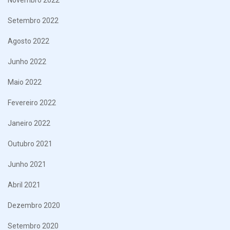
Setembro 2022
Agosto 2022
Junho 2022
Maio 2022
Fevereiro 2022
Janeiro 2022
Outubro 2021
Junho 2021
Abril 2021
Dezembro 2020
Setembro 2020