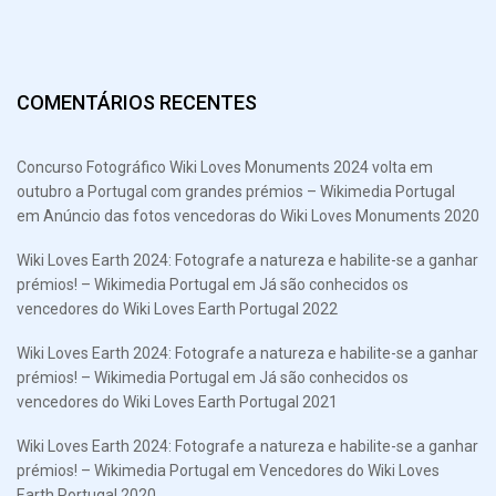
COMENTÁRIOS RECENTES
Concurso Fotográfico Wiki Loves Monuments 2024 volta em
outubro a Portugal com grandes prémios – Wikimedia Portugal
em
Anúncio das fotos vencedoras do Wiki Loves Monuments 2020
Wiki Loves Earth 2024: Fotografe a natureza e habilite-se a ganhar
prémios! – Wikimedia Portugal
em
Já são conhecidos os
vencedores do Wiki Loves Earth Portugal 2022
Wiki Loves Earth 2024: Fotografe a natureza e habilite-se a ganhar
prémios! – Wikimedia Portugal
em
Já são conhecidos os
vencedores do Wiki Loves Earth Portugal 2021
Wiki Loves Earth 2024: Fotografe a natureza e habilite-se a ganhar
prémios! – Wikimedia Portugal
em
Vencedores do Wiki Loves
Earth Portugal 2020