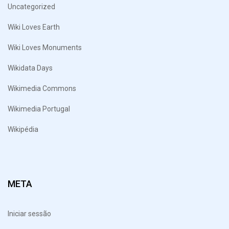
Uncategorized
Wiki Loves Earth
Wiki Loves Monuments
Wikidata Days
Wikimedia Commons
Wikimedia Portugal
Wikipédia
META
Iniciar sessão