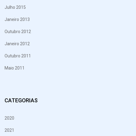
Julho 2015
Janeiro 2013
Outubro 2012
Janeiro 2012
Outubro 2011
Maio 2011
CATEGORIAS
2020
2021