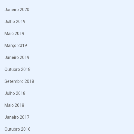
Janeiro 2020
Julho 2019
Maio 2019
Março 2019
Janeiro 2019
Outubro 2018
Setembro 2018
Julho 2018
Maio 2018
Janeiro 2017
Outubro 2016