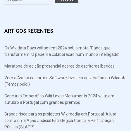
por:
ARTIGOS RECENTES
Os Wikidata Days voltam em 2024 sob o mote “Dados que
transformam: O papel da colaboração num mundo interligado”
Maratona de edição presencial acerca de escritoras ibéricas
Vem a Aveiro celebrar o Software Livre e o aniversário da Wikidata
(Temos bolo!)
Concurso Fotográfico Wiki Loves Monuments 2024 volta em
outubro a Portugal com grandes prémios
Grande risco para os projectos Wikimedia em Portugal: A luta
contra uma Ação Judicial Estratégica Contra a Participação
Pública (SLAPP)