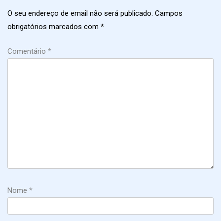
O seu endereço de email não será publicado.
Campos
obrigatórios marcados com
*
Comentário
*
Nome
*