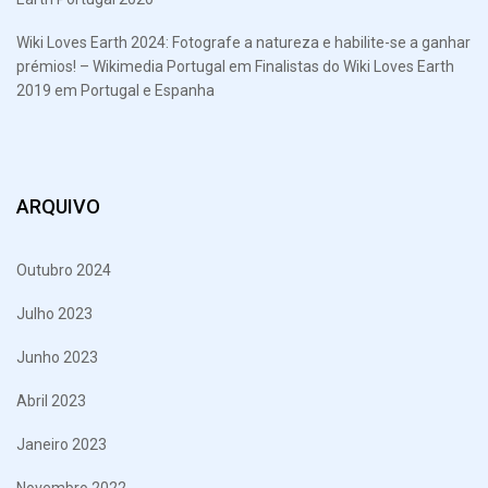
Wiki Loves Earth 2024: Fotografe a natureza e habilite-se a ganhar
prémios! – Wikimedia Portugal
em
Finalistas do Wiki Loves Earth
2019 em Portugal e Espanha
ARQUIVO
Outubro 2024
Julho 2023
Junho 2023
Abril 2023
Janeiro 2023
Novembro 2022