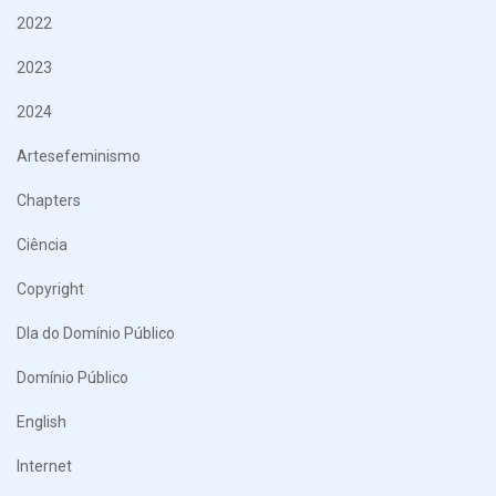
2022
2023
2024
Artesefeminismo
Chapters
Ciência
Copyright
DIa do Domínio Público
Domínio Público
English
Internet