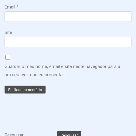
Email
*
Site
Guardar o meu nome, email e site neste navegador para a
próxima vez que eu comentar.
Pesquisar